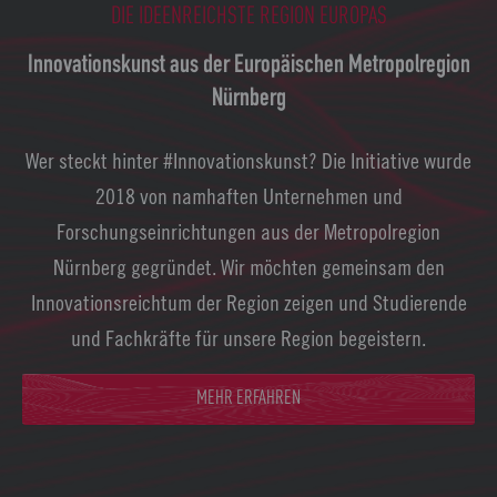
DIE IDEENREICHSTE REGION EUROPAS
Innovationskunst aus der Europäischen Metropolregion
Nürnberg
Wer steckt hinter #Innovationskunst? Die Initiative wurde
2018 von namhaften Unternehmen und
Forschungseinrichtungen aus der Metropolregion
Nürnberg gegründet. Wir möchten gemeinsam den
Innovationsreichtum der Region zeigen und Studierende
und Fachkräfte für unsere Region begeistern.
MEHR ERFAHREN