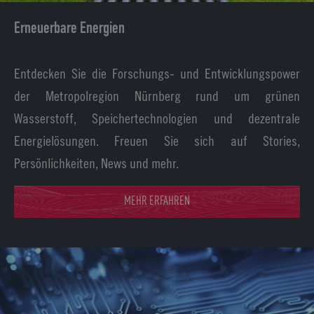
Erneuerbare Energien
Entdecken Sie die Forschungs- und Entwicklungspower
der Metropolregion Nürnberg rund um grünen
Wasserstoff, Speichertechnologien und dezentrale
Energielösungen. Freuen Sie sich auf Stories,
Persönlichkeiten, News und mehr.
MEHR ERFAHREN