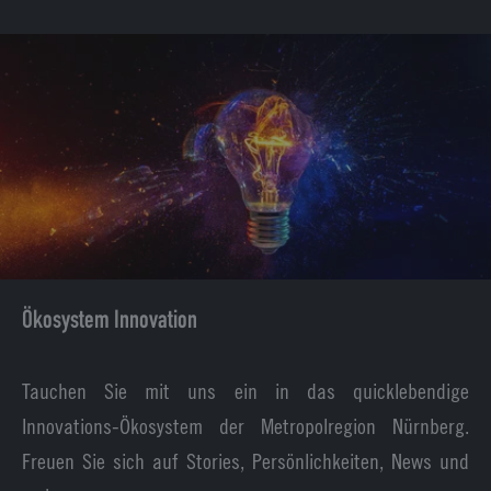
Ökosystem Innovation
Tauchen Sie mit uns ein in das quicklebendige
Innovations-Ökosystem der Metropolregion Nürnberg.
Freuen Sie sich auf Stories, Persönlichkeiten, News und