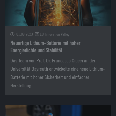
01.09.2023
EU Innovation Valley
Neuartige Lithium-Batterie mit hoher
Energiedichte und Stabilität
Das Team von Prof. Dr. Francesco Ciucci an der
Universität Bayreuth entwickelte eine neue Lithium-
Batterie mit hoher Sicherheit und einfacher
Herstellung.