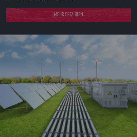
MEHR ERFAHREN