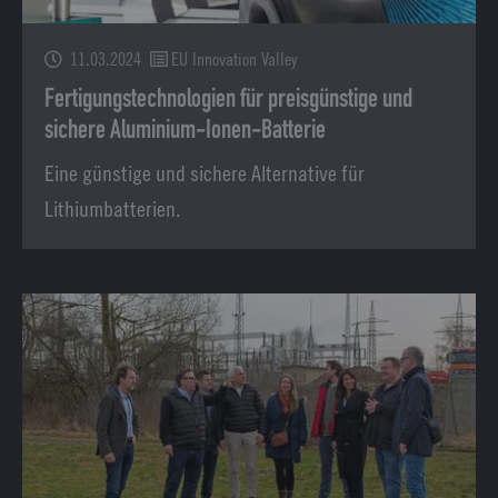
11.03.2024
EU Innovation Valley
Fertigungstechnologien für preisgünstige und
sichere Aluminium-Ionen-Batterie
Eine günstige und sichere Alternative für
Lithiumbatterien.