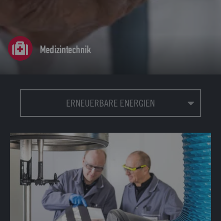
Medizintechnik
ERNEUERBARE ENERGIEN