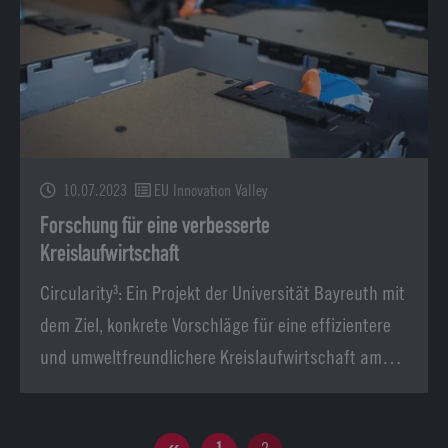
10.07.2023
EU Innovation Valley
Forschung für eine verbesserte
Kreislaufwirtschaft
Circularity³: Ein Projekt der Universität Bayreuth mit
dem Ziel, konkrete Vorschläge für eine effizientere
und umweltfreundlichere Kreislaufwirtschaft am…