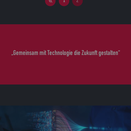
1
2
„Gemeinsam mit Technologie die Zukunft gestalten“