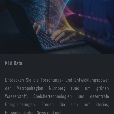
KI & Data
Entdecken Sie die Forschungs- und Entwicklungspower
der Metropolregion Nürnberg rund um grünen
Wasserstoff, Speichertechnologien und dezentrale
Energielösungen. Freuen Sie sich auf Stories,
Persönlichkeiten, News und mehr.