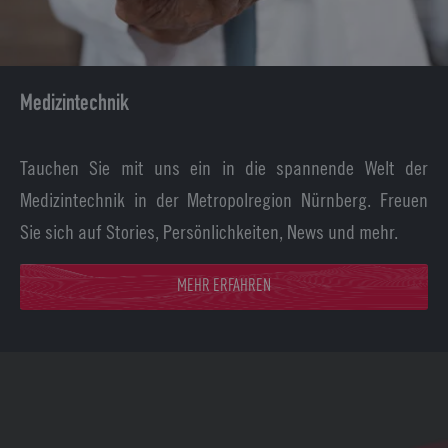
Medizintechnik
Tauchen Sie mit uns ein in die spannende Welt der
Medizintechnik in der Metropolregion Nürnberg. Freuen
Sie sich auf Stories, Persönlichkeiten, News und mehr.
MEHR ERFAHREN