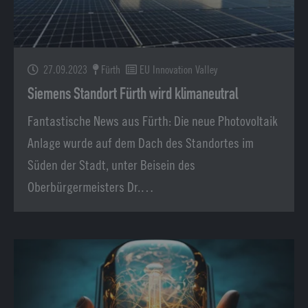
27.09.2023
Fürth
EU Innovation Valley
Siemens Standort Fürth wird klimaneutral
Fantastische News aus Fürth: Die neue Photovoltaik
Anlage wurde auf dem Dach des Standortes im
Süden der Stadt, unter Beisein des
Oberbürgermeisters Dr.…