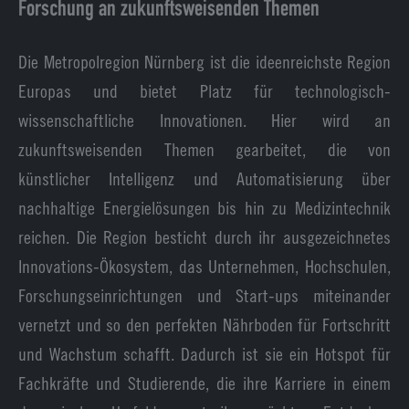
Forschung an zukunftsweisenden Themen
Die Metropolregion Nürnberg ist die ideenreichste Region
Europas und bietet Platz für technologisch-
wissenschaftliche Innovationen. Hier wird an
zukunftsweisenden Themen gearbeitet, die von
künstlicher Intelligenz und Automatisierung über
nachhaltige Energielösungen bis hin zu Medizintechnik
reichen. Die Region besticht durch ihr ausgezeichnetes
Innovations-Ökosystem, das Unternehmen, Hochschulen,
Forschungseinrichtungen und Start-ups miteinander
vernetzt und so den perfekten Nährboden für Fortschritt
und Wachstum schafft. Dadurch ist sie ein Hotspot für
Fachkräfte und Studierende, die ihre Karriere in einem