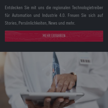
Entdecken Sie mit uns die regionalen Technologietreiber
für Automation und Industrie 4.0. Freuen Sie sich auf
Stories, Persönlichkeiten, News und mehr.
MEHR ERFAHREN