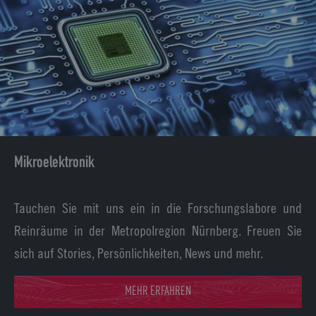
Mikroelektronik
Tauchen Sie mit uns ein in die Forschungslabore und
Reinräume in der Metropolregion Nürnberg. Freuen Sie
sich auf Stories, Persönlichkeiten, News und mehr.
MEHR ERFAHREN