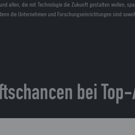
nd allen, die mit Technologie die Zukunft gestalten wollen, s
denn die Unternehmen und Forschungseinrichtungen sind sowohl 
ftschancen bei Top-