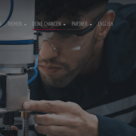
S
THEMEN
DEINE CHANCEN
PARTNER
ENGLISH