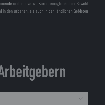
pannende und innovative Karrieremöglichkeiten. Sowohl
in den urbanen, als auch in den ländlichen Gebieten
Arbeitgebern