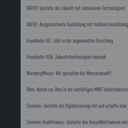
DATEV: Gestalte die Zukunft mit innovativen Technologien!
DATEV: Ausgezeichnete Ausbildung mit mobilem Ausbildun
Fraunhofer IIS: Jobs in der angewandten Forschung
Fraunhofer IISB: Zukunftstechnologien hautnah
NürnbergMesse: Wir gestalten die Messezukunft!
Ohm: Komm zur Ohm in die vielfältigen MINT-Arbeitsbereic
Siemens: Gestalte die Digitalisierung mit und schaffe eine
Siemens Healthineers: Gestalte das Gesundheitswesen vo