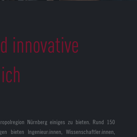
 innovative
ich
tropolregion Nürnberg einiges zu bieten. Rund 150
 bieten Ingenieur:innen, Wissenschaftler:innen,