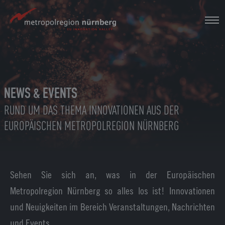
Zum
Hauptinhalt
springen
NEWS & EVENTS
RUND UM DAS THEMA INNOVATIONEN AUS DER
EUROPÄISCHEN METROPOLREGION NÜRNBERG
Sehen Sie sich an, was in der Europäischen
Metropolregion Nürnberg so alles los ist! Innovationen
und Neuigkeiten im Bereich Veranstaltungen, Nachrichten
und Events.