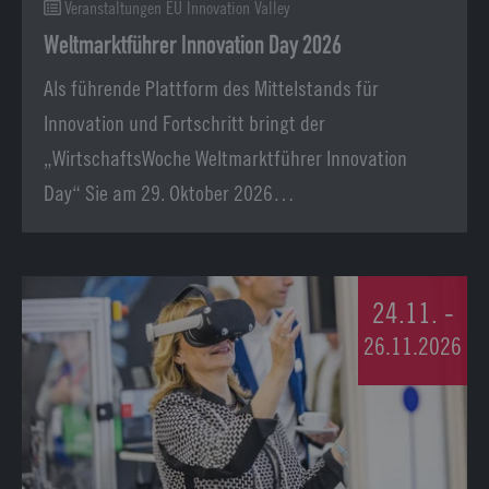
Veranstaltungen EU Innovation Valley
Weltmarktführer Innovation Day 2026
Als führende Plattform des Mittelstands für
Innovation und Fortschritt bringt der
„WirtschaftsWoche Weltmarktführer Innovation
Day“ Sie am 29. Oktober 2026…
24.11. -
26.11.2026