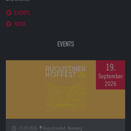
EVENTS
NEWS
EVENTS
19.
September
2026
19.09.2026
Augustinerhof, Nürnberg