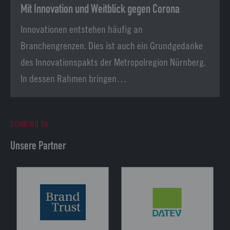
Mit Innovation und Weitblick gegen Corona
Innovationen entstehen häufig an
Branchengrenzen. Dies ist auch ein Grundgedanke
des Innovationspakts der Metropolregion Nürnberg.
In dessen Rahmen bringen…
powered by
Unsere Partner