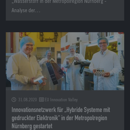
„Wasserstoff in der Metropolregion Nürnberg -
Analyse der…
31.08.2020
EU Innovation Valley
Innovationsnetzwerk für „Hybride Systeme mit
gedruckter Elektronik“ in der Metropolregion
Nürnberg gestartet