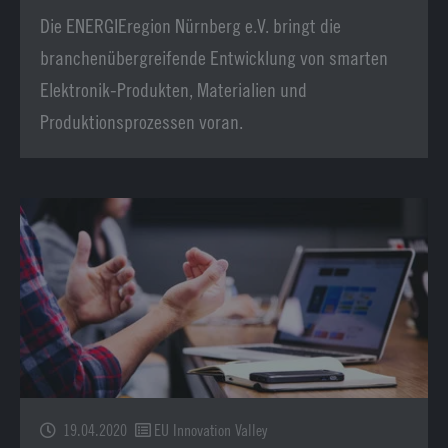
Die ENERGIEregion Nürnberg e.V. bringt die
branchenübergreifende Entwicklung von smarten
Elektronik-Produkten, Materialien und
Produktionsprozessen voran.
19.04.2020
EU Innovation Valley