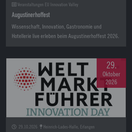
Veranstaltungen EU Innovation Valley
Augustinerhoffest
Wissenschaft, Innovation, Gastronomie und
Hotellerie live erleben beim Augustinerhoffest 2026.
29.
Oktober
2026
29.10.2026
Heinrich-Lades-Halle, Erlangen