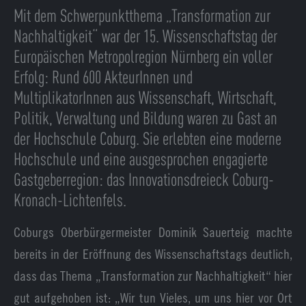
Mit dem Schwerpunktthema „Transformation zur
Nachhaltigkeit“ war der 15. Wissenschaftstag der
Europäischen Metropolregion Nürnberg ein voller
Erfolg: Rund 600 AkteurInnen und
MultiplikatorInnen aus Wissenschaft, Wirtschaft,
Politik, Verwaltung und Bildung waren zu Gast an
der Hochschule Coburg. Sie erlebten eine moderne
Hochschule und eine ausgesprochen engagierte
Gastgeberregion: das Innovationsdreieck Coburg-
Kronach-Lichtenfels.
Coburgs Oberbürgermeister Dominik Sauerteig machte
bereits in der Eröffnung des Wissenschaftstags deutlich,
dass das Thema „Transformation zur Nachhaltigkeit“ hier
gut aufgehoben ist: „Wir tun Vieles, um uns hier vor Ort