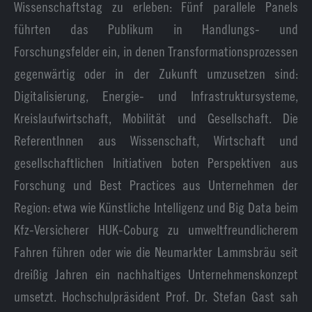
Wissenschaftstag zu erleben: Fünf parallele Panels
führten das Publikum in Handlungs- und
Forschungsfelder ein, in denen Transformationsprozessen
gegenwärtig oder in der Zukunft umzusetzen sind:
Digitalisierung, Energie- und Infrastruktursysteme,
Kreislaufwirtschaft, Mobilität und Gesellschaft. Die
ReferentInnen aus Wissenschaft, Wirtschaft und
gesellschaftlichen Initiativen boten Perspektiven aus
Forschung und Best Practices aus Unternehmen der
Region: etwa wie Künstliche Intelligenz und Big Data beim
Kfz-Versicherer HUK-Coburg zu umweltfreundlicherem
Fahren führen oder wie die Neumarkter Lammsbräu seit
dreißig Jahren ein nachhaltiges Unternehmenskonzept
umsetzt. Hochschulpräsident Prof. Dr. Stefan Gast sah