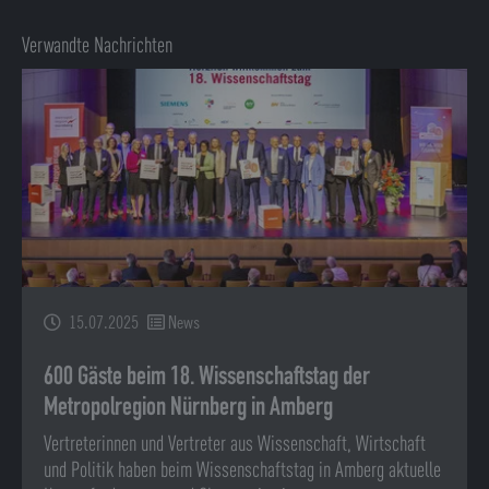
Verwandte Nachrichten
15.07.2025
News
600 Gäste beim 18. Wissenschaftstag der
Metropolregion Nürnberg in Amberg
Vertreterinnen und Vertreter aus Wissenschaft, Wirtschaft
und Politik haben beim Wissenschaftstag in Amberg aktuelle