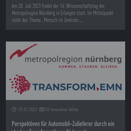
Am 28. Juli 2023 findet der 16. Wissenschaftstag der
Metropolregion Nürnberg in Erlangen statt. Im Mittelpunkt
steht das Thema „Mensch im Zentrum:…
25.07.2022
EU Innovation Valley
Perspektiven für Automobil-Zulieferer durch ein