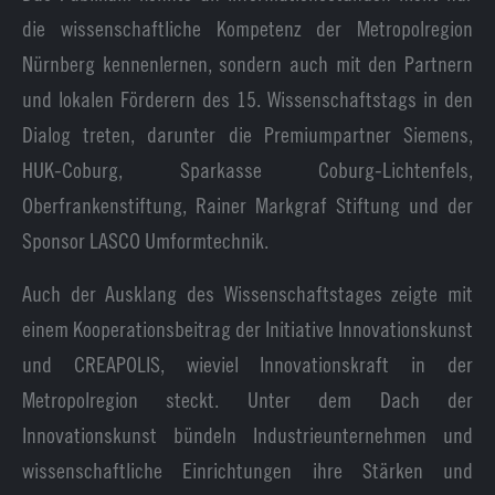
die wissenschaftliche Kompetenz der Metropolregion
Nürnberg kennenlernen, sondern auch mit den Partnern
und lokalen Förderern des 15. Wissenschaftstags in den
Dialog treten, darunter die Premiumpartner Siemens,
HUK-Coburg, Sparkasse Coburg-Lichtenfels,
Oberfrankenstiftung, Rainer Markgraf Stiftung und der
Sponsor LASCO Umformtechnik.
Auch der Ausklang des Wissenschaftstages zeigte mit
einem Kooperationsbeitrag der Initiative Innovationskunst
und CREAPOLIS, wieviel Innovationskraft in der
Metropolregion steckt. Unter dem Dach der
Innovationskunst bündeln Industrieunternehmen und
wissenschaftliche Einrichtungen ihre Stärken und