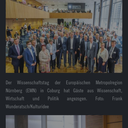
Der Wissenschaftstag der Europäischen Metropolregion
Nürnberg (EMN) in Coburg hat Gäste aus Wissenschaft,
Wirtschaft und Politik angezogen. Foto: Frank
Wunderatsch/Kulturidee