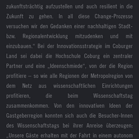
zukunftsträchtig aufzustellen und auch resilient in die
Zukunft zu gehen. In all diese Change-Prozesse
versuchen wir den Gedanken einer nachhaltigen Stadt-
bzw. Regionalentwicklung mitzudenken und mit
einzubauen.“ Bei der Innovationsstrategie im Coburger
Land sei dabei die Hochschule Coburg ein zentraler
Partner und eine „Ideenschmiede“, von der die Region
profitiere – so wie alle Regionen der Metropolregion von
dem Netz aus wissenschaftlichen Einrichtungen
profitieren, die beim Wissenschaftstag
zusammenkommen. Von den innovativen Ideen der
Gastgeberregion konnten sich auch die Besucher-Innen
des Wissenschaftstags bei ihrer Anreise überzeugen:
„Unsere Gäste erhalten mit der Fahrt in einem autonom