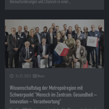
Herausforderungen und Chancen in einer…
31.07.2023
News
Wissenschaftstag der Metropolregion mit
Schwerpunkt "Mensch im Zentrum: Gesundheit –
Innovation – Verantwortung"