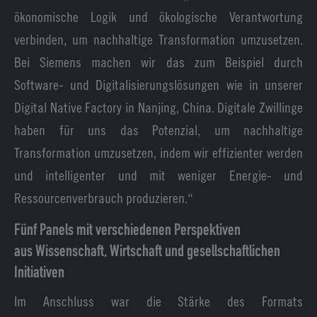
ökonomische Logik und ökologische Verantwortung
verbinden, um nachhaltige Transformation umzusetzen.
Bei Siemens machen wir das zum Beispiel durch
Software- und Digitalisierungslösungen wie in unserer
Digital Native Factory in Nanjing, China. Digitale Zwillinge
haben für uns das Potenzial, um nachhaltige
Transformation umzusetzen, indem wir effizienter werden
und intelligenter und mit weniger Energie- und
Ressourcenverbrauch produzieren.“
Fünf Panels mit verschiedenen Perspektiven
aus Wissenschaft, Wirtschaft und gesellschaftlichen
Initiativen
Im Anschluss war die Stärke des Formats