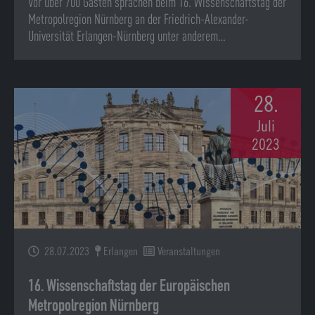
Vor über 700 Gästen sprachen beim 16. Wissenschaftstag der
Metropolregion Nürnberg an der Friedrich-Alexander-
Universität Erlangen-Nürnberg unter anderem…
28.
Juli
2023
28.07.2023
Erlangen
Veranstaltungen
16. Wissenschaftstag der Europäischen
Metropolregion Nürnberg