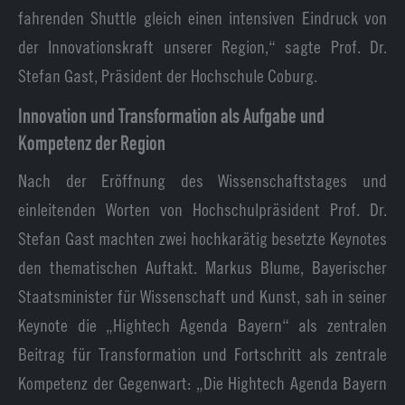
fahrenden Shuttle gleich einen intensiven Eindruck von
der Innovationskraft unserer Region,“ sagte Prof. Dr.
Stefan Gast, Präsident der Hochschule Coburg.
Innovation und Transformation als Aufgabe und
Kompetenz der Region
Nach der Eröffnung des Wissenschaftstages und
einleitenden Worten von Hochschulpräsident Prof. Dr.
Stefan Gast machten zwei hochkarätig besetzte Keynotes
den thematischen Auftakt. Markus Blume, Bayerischer
Staatsminister für Wissenschaft und Kunst, sah in seiner
Keynote die „Hightech Agenda Bayern“ als zentralen
Beitrag für Transformation und Fortschritt als zentrale
Kompetenz der Gegenwart: „Die Hightech Agenda Bayern