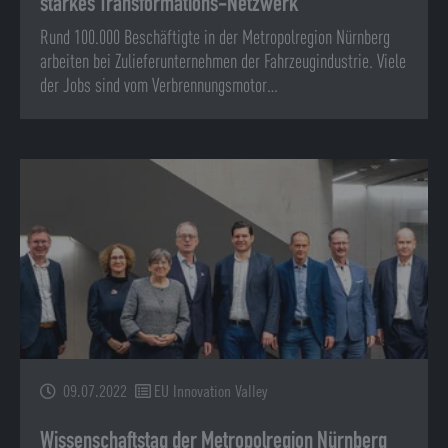
starkes Transformations-Netzwerk
Rund 100.000 Beschäftigte in der Metropolregion Nürnberg
arbeiten bei Zulieferunternehmen der Fahrzeugindustrie. Viele
der Jobs sind vom Verbrennungsmotor…
09.07.2022
EU Innovation Valley
Wissenschaftstag der Metropolregion Nürnberg