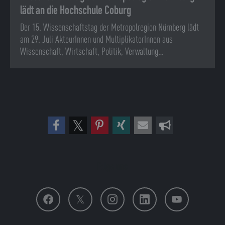
lädt an die Hochschule Coburg
Der 15. Wissenschaftstag der Metropolregion Nürnberg lädt
am 29. Juli AkteurInnen und MultiplikatorInnen aus
Wissenschaft, Wirtschaft, Politik, Verwaltung…
Folge uns