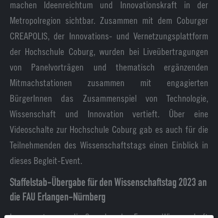
machen Ideenreichtum und Innovationskraft in der
Metropolregion sichtbar. Zusammen mit dem Coburger
CREAPOLIS, der Innovations- und Vernetzungsplattform
der Hochschule Coburg, wurden bei Liveübertragungen
von Panelvorträgen und thematisch ergänzenden
Mitmachstationen zusammen mit engagierten
BürgerInnen das Zusammenspiel von Technologie,
Wissenschaft und Innovation vertieft. Über eine
Videoschalte zur Hochschule Coburg gab es auch für die
Teilnehmenden des Wissenschaftstags einen Einblick in
dieses Begleit-Event.
Staffelstab-Übergabe für den Wissenschaftstag 2023 an
die FAU Erlangen-Nürnberg
Insgesamt zogen die Sprecher des Forums Wissenschaft