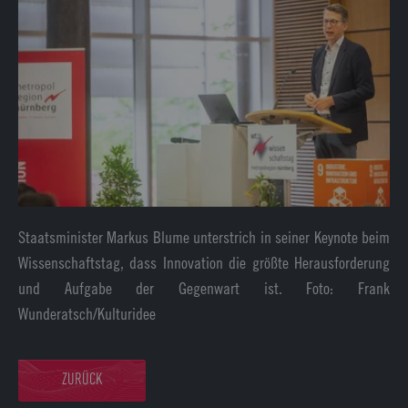
Staatsminister Markus Blume unterstrich in seiner Keynote beim
Wissenschaftstag, dass Innovation die größte Herausforderung
und Aufgabe der Gegenwart ist. Foto: Frank
Wunderatsch/Kulturidee
ZURÜCK