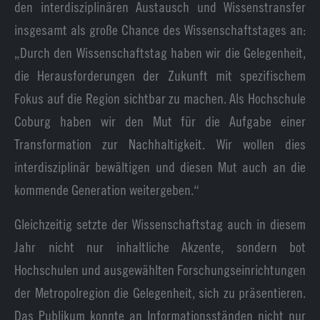
den interdisziplinären Austausch und Wissenstransfer
insgesamt als große Chance des Wissenschaftstages an:
„Durch den Wissenschaftstag haben wir die Gelegenheit,
die Herausforderungen der Zukunft mit spezifischem
Fokus auf die Region sichtbar zu machen. Als Hochschule
Coburg haben wir den Mut für die Aufgabe einer
Transformation zur Nachhaltigkeit. Wir wollen dies
interdisziplinär bewältigen und diesen Mut auch an die
kommende Generation weitergeben.“
Gleichzeitig setzte der Wissenschaftstag auch in diesem
Jahr nicht nur inhaltliche Akzente, sondern bot
Hochschulen und ausgewählten Forschungseinrichtungen
der Metropolregion die Gelegenheit, sich zu präsentieren.
Das Publikum konnte an Informationsständen nicht nur