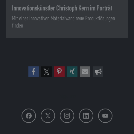
Innovationskünstler Christoph Kern im Porträt
Mit einer innovativen Materialwand neue Produktlösungen
finden
Folge uns