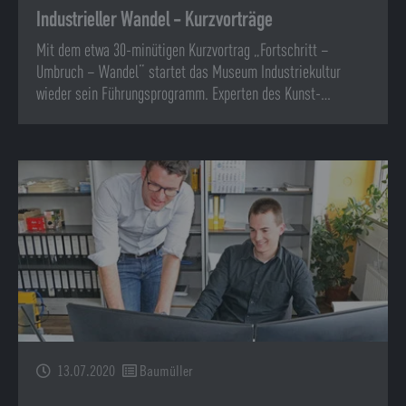
Industrieller Wandel - Kurzvorträge
Mit dem etwa 30-minütigen Kurzvortrag „Fortschritt –
Umbruch – Wandel“ startet das Museum Industriekultur
wieder sein Führungsprogramm. Experten des Kunst-…
13.07.2020
Baumüller