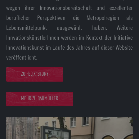
wegen ihrer Innovationsbereitschaft und exzellenter
beruflicher Perspektiven die Metropolregion als
Lebensmittelpunkt ausgewählt haben. Weitere
InnvationskünstlerInnen werden im Kontext der Initiative
Innovationskunst im Laufe des Jahres auf dieser Website
veröffentlicht.
ZU FELIX' STORY
MEHR ZU BAUMÜLLER