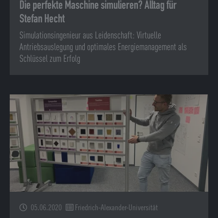
Die perfekte Maschine simulieren? Alltag für
Stefan Hecht
Simulationsingenieur aus Leidenschaft: Virtuelle
Antriebsauslegung und optimales Energiemanagement als
Schlüssel zum Erfolg
05.06.2020
Friedrich-Alexander-Universität