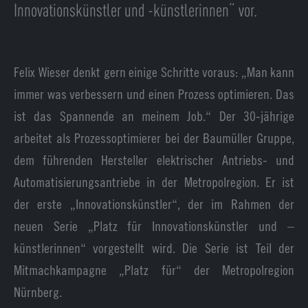
Innovationskünstler und -künstlerinnen“ vor.
Felix Wieser denkt gern einige Schritte voraus: „Man kann
immer was verbessern und einen Prozess optimieren. Das
ist das Spannende an meinem Job.“ Der 30-jährige
arbeitet als Prozessoptimierer bei der Baumüller Gruppe,
dem führenden Hersteller elektrischer Antriebs- und
Automatisierungsantriebe in der Metropolregion. Er ist
der erste „Innovationskünstler“, der im Rahmen der
neuen Serie „Platz für Innovationskünstler und –
künstlerinnen“ vorgestellt wird. Die Serie ist Teil der
Mitmachkampagne „Platz für“ der Metropolregion
Nürnberg.