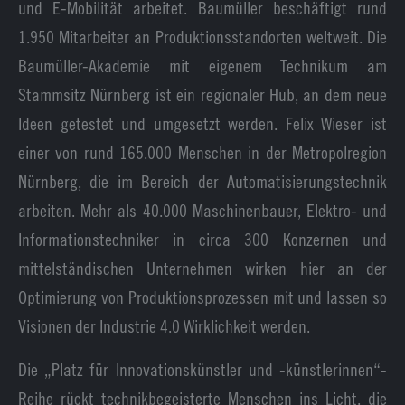
und E-Mobilität arbeitet. Baumüller beschäftigt rund
1.950 Mitarbeiter an Produktionsstandorten weltweit. Die
Baumüller-Akademie mit eigenem Technikum am
Stammsitz Nürnberg ist ein regionaler Hub, an dem neue
Ideen getestet und umgesetzt werden. Felix Wieser ist
einer von rund 165.000 Menschen in der Metropolregion
Nürnberg, die im Bereich der Automatisierungstechnik
arbeiten. Mehr als 40.000 Maschinenbauer, Elektro- und
Informationstechniker in circa 300 Konzernen und
mittelständischen Unternehmen wirken hier an der
Optimierung von Produktionsprozessen mit und lassen so
Visionen der Industrie 4.0 Wirklichkeit werden.
Die „Platz für Innovationskünstler und -künstlerinnen“-
Reihe rückt technikbegeisterte Menschen ins Licht, die