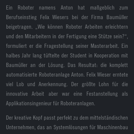
Ein Roboter namens Anton hat maßgeblich zum
Berufseinstieg Felix Wiesers bei der Firma Baumüller
beigetragen. „Wie können Roboter Arbeiten erleichtern
und den Mitarbeitern in der Fertigung eine Stütze sein?“,
formuliert er die Fragestellung seiner Masterarbeit. Ein
halbes Jahr lang tüftelte der Student in Kooperation mit
Baumüller an der Lösung. Das Resultat: die komplett
automatisierte Roboteranlage Anton. Felix Wieser erntete
viel Lob und Anerkennung. Der größte Lohn für die
innovative Arbeit aber war eine Festanstellung als
Applikationsingenieur für Roboteranlagen.
Der kreative Kopf passt perfekt zu dem mittelständischen
Unternehmen, das an Systemlösungen für Maschinenbau