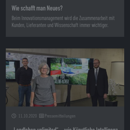
Wie schafft man Neues?
Beim Innovationsmanagement wird die Zusammenarbeit mit
Kunden, Lieferanten und Wissenschaft immer wichtiger.
11.10.2020
Pressemitteilungen