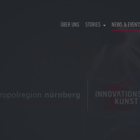
ÜBER UNS
STORIES
NEWS & EVENT