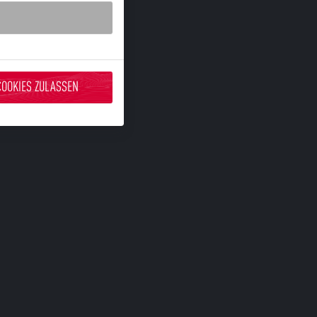
COOKIES ZULASSEN