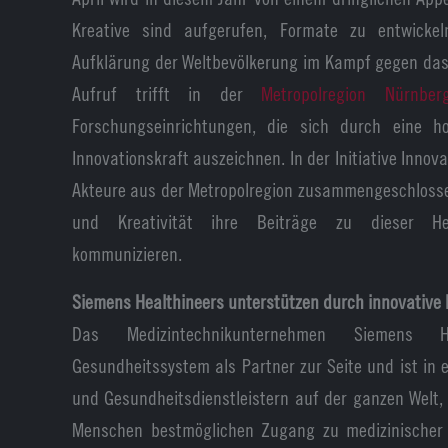
Kreative sind aufgerufen, Formate zu entwickel
Aufklärung der Weltbevölkerung im Kampf gegen das
Aufruf trifft in der
Metropolregion Nürnber
Forschungseinrichtungen, die sich durch eine 
Innovationskraft auszeichnen. In der Initiative Inno
Akteure aus der Metropolregion zusammengeschlosse
und Kreativität ihre Beiträge zu dieser He
kommunizieren.
Siemens Healthineers unterstützen durch innovative
Das Medizintechnikunternehmen Siemens 
Gesundheitssystem als Partner zur Seite und ist in 
und Gesundheitsdienstleistern auf der ganzen Welt, 
Menschen bestmöglichen Zugang zu medizinischer 