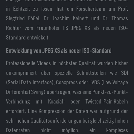
in Echtzeit zu lösen, hat ein Forscherteam um Prof.
Siegfried Fößel, Dr. Joachim Keinert und Dr. Thomas
Richter vom Fraunhofer IIS JPEG XS als neuen ISO-
Standard entwickelt.
Entwicklung von JPEG XS als neuer ISO-Standard
Professionelle Videos in höchster Qualität wurden bisher
unkomprimiert über spezielle Schnittstellen wie SDI
(Serial Data Interface), Coaxpress oder LVDS (Low Voltage
Differential Swing) übertragen, was eine Punkt-zu-Punkt-
Verbindung mit Koaxial- oder Twisted-Pair-Kabeln
erfordert. Eine Kompression der Daten war aufgrund der
sehr hohen Qualitätsanforderungen bei gleichzeitig hohen
Datenraten nicht möglich, ein komplexes