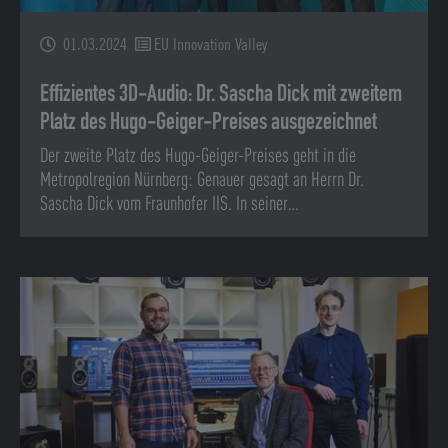
01.03.2024
EU Innovation Valley
Effizientes 3D-Audio: Dr. Sascha Dick mit zweitem
Platz des Hugo-Geiger-Preises ausgezeichnet
Der zweite Platz des Hugo-Geiger-Preises geht in die
Metropolregion Nürnberg: Genauer gesagt an Herrn Dr.
Sascha Dick vom Fraunhofer IIS. In seiner…