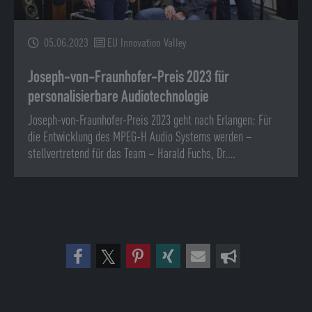
05.06.2023
EU Innovation Valley
Joseph-von-Fraunhofer-Preis 2023 für
personalisierbare Audiotechnologie
Joseph-von-Fraunhofer-Preis 2023 geht nach Erlangen: Für
die Entwicklung des MPEG-H Audio Systems werden –
stellvertretend für das Team – Harald Fuchs, Dr.…