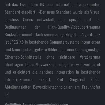
hat das Fraunhofer IIS einen international anerkannten
Standard etabliert. »Der neue Standard wurde als Visual
Lossless Codec entwickelt, der speziell auf die
Bedingungen der High-Quality-Videoübertragung
Rücksicht nimmt. Dank seiner ausgeklügelten Algorithmik
ist JPEG XS in bestehende Computersysteme integrierbar
und kann hochaufgelöste Bilder über eine kostengünstige
Ethernet-Schnittstelle ohne sichtbare Verzögerung
übertragen. Diese Netzwerktechnologie ist weit verbreitet
und erleichtert die nahtlose Integration in bestehende
Infrastrukturen«, erklärt Prof. Siegfried Fößel,
Abteilungsleiter Bewegtbildtechnologien am Fraunhofer
IIS.