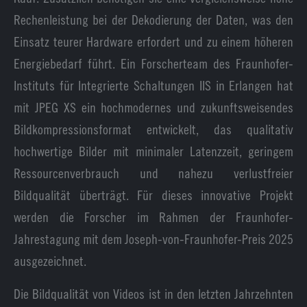
Rechenleistung bei der Dekodierung der Daten, was den
Einsatz teurer Hardware erfordert und zu einem höheren
Energiebedarf führt. Ein Forscherteam des Fraunhofer-
Instituts für Integrierte Schaltungen IIS in Erlangen hat
mit JPEG XS ein hochmodernes und zukunftsweisendes
Bildkompressionsformat entwickelt, das qualitativ
hochwertige Bilder mit minimaler Latenzzeit, geringem
Ressourcenverbrauch und nahezu verlustfreier
Bildqualität überträgt. Für dieses innovative Projekt
werden die Forscher im Rahmen der Fraunhofer-
Jahrestagung mit dem Joseph-von-Fraunhofer-Preis 2025
ausgezeichnet.
Die Bildqualität von Videos ist in den letzten Jahrzehnten