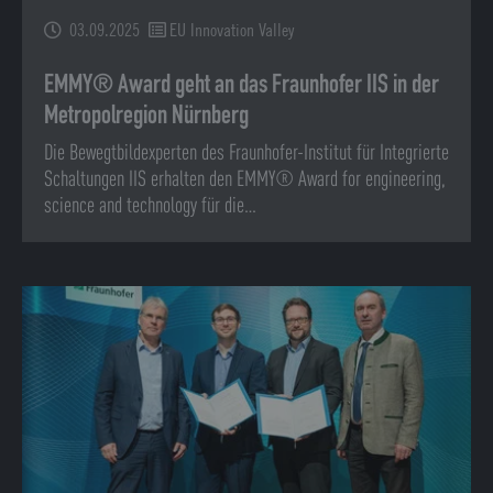
03.09.2025
EU Innovation Valley
EMMY® Award geht an das Fraunhofer IIS in der
Metropolregion Nürnberg
Die Bewegtbildexperten des Fraunhofer-Institut für Integrierte
Schaltungen IIS erhalten den EMMY® Award for engineering,
science and technology für die…