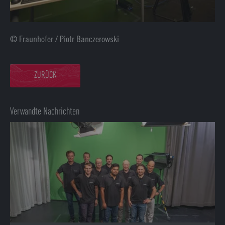
© Fraunhofer / Piotr Banczerowski
ZURÜCK
Verwandte Nachrichten