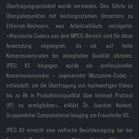
Übertragungsprotokoll wurde vermieden. Dies führte zu
Übergabepunkten mit leistungsstarken Umsetzern zu
Ethernet-Rechnern, was Arbeitsabläufe verzögerte.
»Klassische Codecs aus dem MPEG-Bereich sind für diese
Anwendung ungeeignet, da sie auf hohe
Kompressionsraten bei akzeptabler Qualität abzielen.
JPEG XS hingegen wurde als professioneller
Kompressionscodec – sogenannter Mezzanine-Codec –
entwickelt, um die Übertragung von hochwertigen Videos
bis zu 8k in Produktionsqualität über Internet Protocol
(IP) zu ermöglichen«, erklärt Dr. Joachim Keinert,
Gruppenleiter Computational Imaging am Fraunhofer IIS.
JPEG XS erreicht eine vielfache Beschleunigung bei der