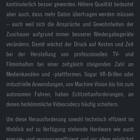
kontinuierlich besser geworden. Höhere Qualität bedeutet
aber auch, dass mehr Daten übertragen werden müssen
– auch weil sich die Ansprüche und Gewohnheiten der
Zuschauer aufgrund immer besserer Wiedergabegeräte
verändern. Damit wächst der Druck auf Kosten und Zeit
bei der Herstellung von professionellen TV- und
Filminhalten bei einer zeitgleich steigenden Zahl an
Medienkanälen und -plattformen. Sogar VR-Brillen oder
industrielle Anwendungen, von Machine Vision bis hin zum
autonomen Fahren, haben Echtzeitanforderungen, an
denen herkömmliche Videocodecs häufig scheitern.
Um diese Herausforderung sowohl technisch effizient im
Hinblick auf zu Verfügung stehende Hardware wie auch
energie- und ressourceneffizient und vor allem möglichst