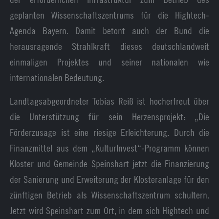
geplanten Wissenschaftszentrums für die Hightech-
Agenda Bayern. Damit betont auch der Bund die
herausragende Strahlkraft dieses deutschlandweit
einmaligen Projektes und seiner nationalen wie
internationalen Bedeutung.
Landtagsabgeordneter Tobias Reiß ist hocherfreut über
die Unterstützung für sein Herzensprojekt: „Die
Förderzusage ist eine riesige Erleichterung. Durch die
Finanzmittel aus dem „KulturInvest“-Programm können
Kloster und Gemeinde Speinshart jetzt die Finanzierung
der Sanierung und Erweiterung der Klosteranlage für den
zünftigen Betrieb als Wissenschaftszentrum schultern.
Jetzt wird Speinshart zum Ort, in dem sich Hightech und