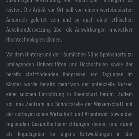
leisten. Die Arbeit vor Ort soll von einem wertebasierten
Anspruch geleitet sein und so auch einer ethischen
Auseinandersetzung über die Auswirkungen innovativer
Hochtechnologien dienen.
Vor dem Hintergrund der räumlichen Nähe Speinsharts zu
umliegenden Universitäten und Hochschulen sowie der
bereits stattfindenden Kongresse und Tagungen im
Kloster wurde bereits mehrfach der potenzielle Nutzen
einer solchen Einrichtung in Speinshart betont. Zudem
soll das Zentrum als Schnittstelle der Wissenschaft mit
der ostbayerischen Wirtschaft und Arbeitswelt sowie den
regionalen Gesundheitseinrichtungen dienen und damit
als Impulsgeber für eigene Entwicklungen in der