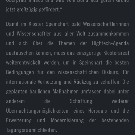
jetzt großzügig gefördert.“
Damit im Kloster Speinshart bald Wissenschaftlerinnen
und Wissenschaftler aus aller Welt zusammenkommen
und sich über die Themen der Hightech-Agenda
austauschen können, muss das einzigartige Klosterareal
weiterentwickelt werden, um in Speinshart die besten
Bedingungen für den wissenschaftlichen Diskurs, für
internationale Vernetzung und Rückzug zu schaffen. Die
geplanten baulichen Maßnahmen umfassen dabei unter
anderem die Schaffung weiterer
Übernachtungsmöglichkeiten, eines Hörsaals und die
Erweiterung und Modernisierung der bestehenden
Tagungsräumlichkeiten.