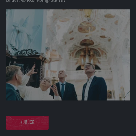
ZURÜCK