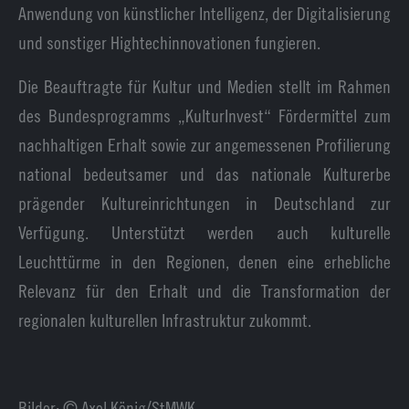
Anwendung von künstlicher Intelligenz, der Digitalisierung
und sonstiger Hightechinnovationen fungieren.
Die Beauftragte für Kultur und Medien stellt im Rahmen
des Bundesprogramms „KulturInvest“ Fördermittel zum
nachhaltigen Erhalt sowie zur angemessenen Profilierung
national bedeutsamer und das nationale Kulturerbe
prägender Kultureinrichtungen in Deutschland zur
Verfügung. Unterstützt werden auch kulturelle
Leuchttürme in den Regionen, denen eine erhebliche
Relevanz für den Erhalt und die Transformation der
regionalen kulturellen Infrastruktur zukommt.
Bilder: © Axel König/StMWK