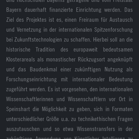
Bayern dauerhaft finanzierte Einrichtung werden. Das
Ziel des Projektes ist es, einen Freiraum für Austausch
und Vernetzung in der internationalen Spitzenforschung
bei Zukunftstechnologien zu schaffen. Hierbei soll an die
historische Tradition des europaweit bedeutsamen
Klosterareals als monastischer Rückzugsort angeknüpft
und das Baudenkmal einer zukünftigen Nutzung als
Forschungseinrichtung mit internationaler Bedeutung
zugeführt werden. Es ist vorgesehen, den internationalen
Wissenschaftlerinnen und Wissenschaftlern vor Ort in
Speinshart die Möglichkeit zu geben, sich in Formaten
unterschiedlicher Größe u.a. zu technikethischen Fragen
auszutauschen und so etwa Wissenstransfers in der
zukünftigen Anwendung von Künstlicher Intelligenz zu