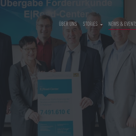
ÜBER UNS
STORIES
NEWS & EVENT