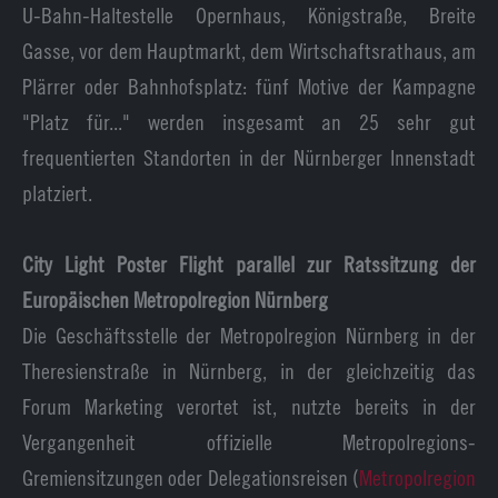
U-Bahn-Haltestelle Opernhaus, Königstraße, Breite
Gasse, vor dem Hauptmarkt, dem Wirtschaftsrathaus, am
Plärrer oder Bahnhofsplatz: fünf Motive der Kampagne
"Platz für..." werden insgesamt an 25 sehr gut
frequentierten Standorten in der Nürnberger Innenstadt
platziert.
City Light Poster Flight parallel zur Ratssitzung der
Europäischen Metropolregion Nürnberg
Die Geschäftsstelle der Metropolregion Nürnberg in der
Theresienstraße in Nürnberg, in der gleichzeitig das
Forum Marketing verortet ist, nutzte bereits in der
Vergangenheit offizielle Metropolregions-
Gremiensitzungen oder Delegationsreisen (
Metropolregion