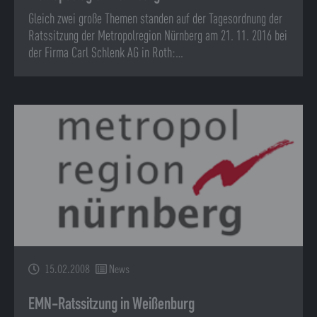
Gleich zwei große Themen standen auf der Tagesordnung der
Ratssitzung der Metropolregion Nürnberg am 21. 11. 2016 bei
der Firma Carl Schlenk AG in Roth:…
15.02.2008
News
EMN-Ratssitzung in Weißenburg