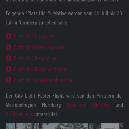
Folgende "Platz für..."- Motive werden vom 14. Juli bis 20.
Juli in Nürnberg zu sehen sein:
Platz für Engagierte
Platz für Weltverbesserer
Platz für Einzigartige
Platz für Alltagsheldinnen
Platz für Innovationskünstler
Der City Light Poster-Flight wird von den Partnern der
Metropolregion Nürnberg
Druckerei Ellerhold
und
Stadtreklame
unterstützt.