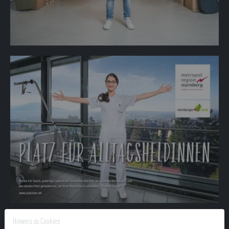
Hinweis zu Cookies