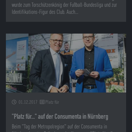
wurde zum Torschützenkönig der Fußball-Bundesliga und zur
Identifikations-Figur des Club. Auch…
01.12.2017
Platz für
"Platz für..." auf der Consumenta in Nürnberg
Beim "Tag der Metropolregion" auf der Consumenta in