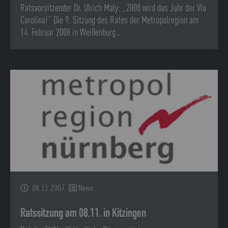
Ratsvorsitzender Dr. Ulrich Maly: „2008 wird das Jahr der Via
Carolina!“ Die 9. Sitzung des Rates der Metropolregion am
14. Februar 2008 in Weißenburg…
08.11.2007
News
Ratssitzung am 08.11. in Kitzingen