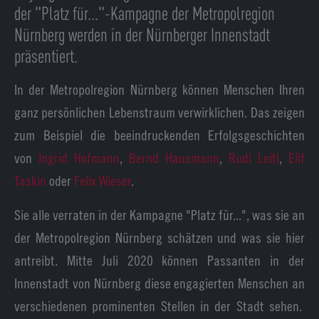
der "Platz für..."-Kampagne der Metropolregion
Nürnberg werden in der Nürnberger Innenstadt
präsentiert.
In der Metropolregion Nürnberg können Menschen Ihren
ganz persönlichen Lebenstraum verwirklichen. Das zeigen
zum Beispiel die beeindruckenden Erfolgsgeschichten
von
Ingrid Hofmann
,
Bernd Hausmann
,
Rudi Leitl
,
Elif
Taskin
oder
Felix Wieser
.
Sie alle verraten in der Kampagne "Platz für...", was sie an
der Metropolregion Nürnberg schätzen und was sie hier
antreibt. Mitte Juli 2020 können Passanten in der
Innenstadt von Nürnberg diese engagierten Menschen an
verschiedenen prominenten Stellen in der Stadt sehen.