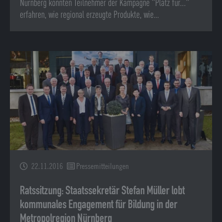
Nürnberg konnten Teilnehmer der Kampagne "Platz für..."
erfahren, wie regional erzeugte Produkte, wie…
22.11.2016
Pressemitteilungen
Ratssitzung: Staatssekretär Stefan Müller lobt
kommunales Engagement für Bildung in der
Metropolregion Nürnberg