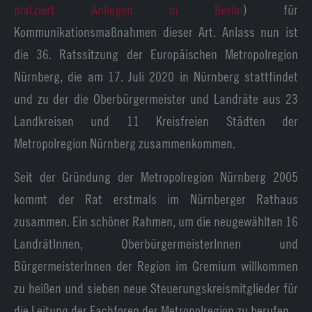
platziert Anliegen in Berlin
) für
Kommunikationsmaßnahmen dieser Art. Anlass nun ist
die 36. Ratssitzung der Europäischen Metropolregion
Nürnberg, die am 17. Juli 2020 in Nürnberg stattfindet
und zu der die Oberbürgermeister und Landräte aus 23
Landkreisen und 11 Kreisfreien Städten der
Metropolregion Nürnberg zusammenkommen.
Seit der Gründung der Metropolregion Nürnberg 2005
kommt der Rat erstmals im Nürnberger Rathaus
zusammen. Ein schöner Rahmen, um die neugewählten 16
LandrätInnen, OberbürgermeisterInnen und
BürgermeisterInnen der Region im Gremium willkommen
zu heißen und sieben neue Steuerungskreismitglieder für
die Leitung der Fachforen der Metropolregion zu berufen.