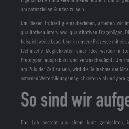
am potenziellen Kunden zu sein.
Um diesen frühzeitig einzubeziehen, arbeiten wir 
qualitativen Interviews, quantitativen Fragebögen, 
beispielsweise Lead-User in unsere Prozesse mit ein. 
technische Möglichkeiten einer Idee werden mittel
Prototypen ausprobiert und veranschaulicht. Um me
am Puls der Zeit zu sein, wird die Teilnahme der Mita
externen Weiterbildungsmöglichkeiten viel und gern g
So sind wir aufge
Das Lab besteht aus einem bunt gemischten, int