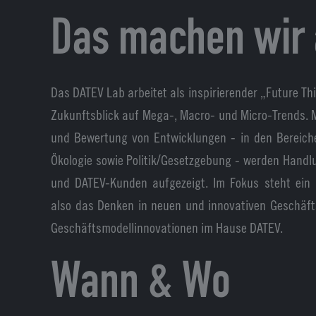
Das machen wir 
Das DATEV Lab arbeitet als inspirierender „Future T
Zukunftsblick auf Mega-, Macro- und Micro-Trends. M
und Bewertung von Entwicklungen - in den Bereiche
Ökologie sowie Politik/Gesetzgebung - werden Hand
und DATEV-Kunden aufgezeigt. Im Fokus steht ein
also das Denken in neuen und innovativen Geschäft
Geschäftsmodellinnovationen im Hause DATEV.
Wann & Wo