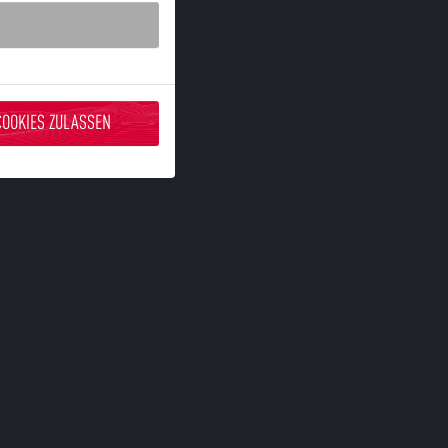
COOKIES ZULASSEN