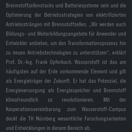
Brennstoffzellenstacks und Batteriesysteme sein und die
Optimierung der Betriebsstrategien von elektrifizierten
Antriebssträngen mit Brennstoffzellen. „Wir werden auch
Bildungs- und Weiterbildungsangebote für Anwender und
Entwickler anbieten, um den Transformationsprozess hin
zu neuen Antriebstechnologien zu unterstützen“, erklärt
Prof. Dr.-Ing. Frank Opferkuch. Wasserstoff ist das am
häufigsten auf der Erde vorkommende Element und gilt
als Energieträger der Zukunft. Er hat das Potenzial, die
Energieversorgung als Energiespeicher und Brennstoff
klimafreundlich zu revolutionieren. Mit der
Kooperationsvereinbarung zum Wasserstoff-Campus
deckt die TH Nürnberg wesentliche Forschungsarbeiten
und Entwicklungen in diesem Bereich ab.