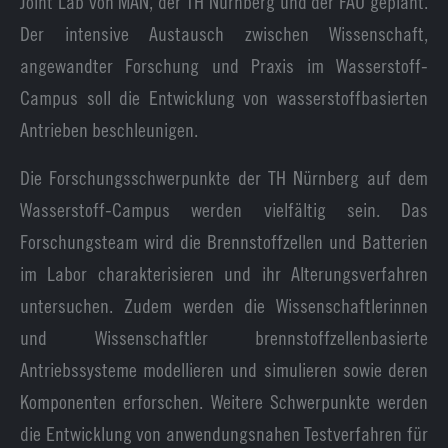
Joint Lab von MAN, der TH Nürnberg und der FAU geplant.
Der intensive Austausch zwischen Wissenschaft,
angewandter Forschung und Praxis im Wasserstoff-
Campus soll die Entwicklung von wasserstoffbasierten
Antrieben beschleunigen.
Die Forschungsschwerpunkte der TH Nürnberg auf dem
Wasserstoff-Campus werden vielfältig sein. Das
Forschungsteam wird die Brennstoffzellen und Batterien
im Labor charakterisieren und ihr Alterungsverfahren
untersuchen. Zudem werden die Wissenschaftlerinnen
und Wissenschaftler brennstoffzellenbasierte
Antriebssysteme modellieren und simulieren sowie deren
Komponenten erforschen. Weitere Schwerpunkte werden
die Entwicklung von anwendungsnahen Testverfahren für