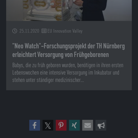
25.11.2020
EU Innovation Valley
"Neo Watch"-Forschungsprojekt der TH Nürnberg
erleichtert Versorgung von Frühgeborenen
Babys, die zu früh geboren wurden, benötigen in ihren ersten
Lebenswochen eine intensive Versorgung im Inkubator und
stehen unter ständiger medizinischer…