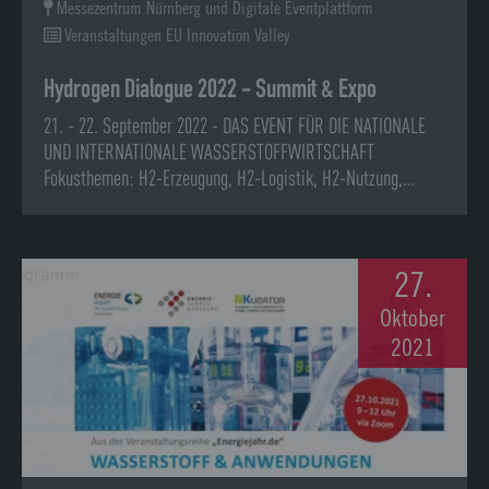
Messezentrum Nürnberg und Digitale Eventplattform
Veranstaltungen EU Innovation Valley
Hydrogen Dialogue 2022 - Summit & Expo
21. - 22. September 2022 - DAS EVENT FÜR DIE NATIONALE
UND INTERNATIONALE WASSERSTOFFWIRTSCHAFT
Fokusthemen: H2-Erzeugung, H2-Logistik, H2-Nutzung,…
27.
Oktober
2021