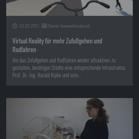
03.02.2021
Stories Innovationskunst
Virtual Reality für mehr Zufußgehen und
Radfahren
Um das Zufußgehen und Radfahren wieder attraktiver zu
gestalten, benötigen Städte eine entsprechende Infrastruktur.
Prof. Dr.-Ing. Harald Kipke und sein…