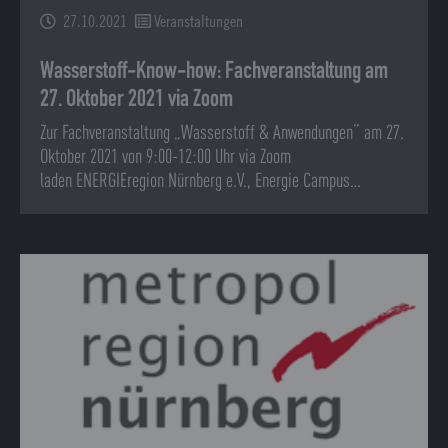
27.10.2021
Veranstaltungen
Wasserstoff-Know-how: Fachveranstaltung am
27. Oktober 2021 via Zoom
Zur Fachveranstaltung „Wasserstoff & Anwendungen“ am 27.
Oktober 2021 von 9:00-12:00 Uhr via Zoom
laden ENERGIEregion Nürnberg e.V., Energie Campus…