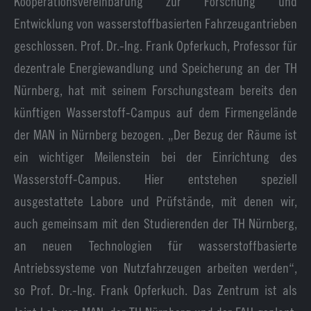
Kooperationsvereinbarung zur Forschung und
Entwicklung von wasserstoffbasierten Fahrzeugantrieben
geschlossen. Prof. Dr.-Ing. Frank Opferkuch, Professor für
dezentrale Energiewandlung und Speicherung an der TH
Nürnberg, hat mit seinem Forschungsteam bereits den
künftigen Wasserstoff-Campus auf dem Firmengelände
der MAN in Nürnberg bezogen. „Der Bezug der Räume ist
ein wichtiger Meilenstein bei der Einrichtung des
Wasserstoff-Campus. Hier entstehen speziell
ausgestattete Labore und Prüfstände, mit denen wir,
auch gemeinsam mit den Studierenden der TH Nürnberg,
an neuen Technologien für wasserstoffbasierte
Antriebssysteme von Nutzfahrzeugen arbeiten werden“,
so Prof. Dr.-Ing. Frank Opferkuch. Das Zentrum ist als