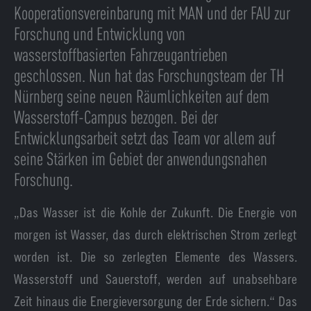
Kooperationsvereinbarung mit MAN und der FAU zur
Forschung und Entwicklung von
wasserstoffbasierten Fahrzeugantrieben
geschlossen. Nun hat das Forschungsteam der TH
Nürnberg seine neuen Räumlichkeiten auf dem
Wasserstoff-Campus bezogen. Bei der
Entwicklungsarbeit setzt das Team vor allem auf
seine Stärken im Gebiet der anwendungsnahen
Forschung.
„Das Wasser ist die Kohle der Zukunft. Die Energie von
morgen ist Wasser, das durch elektrischen Strom zerlegt
worden ist. Die so zerlegten Elemente des Wassers.
Wasserstoff und Sauerstoff, werden auf unabsehbare
Zeit hinaus die Energieversorgung der Erde sichern.“ Das