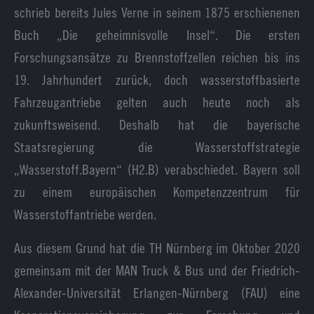
schrieb bereits Jules Verne in seinem 1875 erschienenen
Buch „Die geheimnisvolle Insel“. Die ersten
Forschungsansätze zu Brennstoffzellen reichen bis ins
19. Jahrhundert zurück, doch wasserstoffbasierte
Fahrzeugantriebe gelten auch heute noch als
zukunftsweisend. Deshalb hat die bayerische
Staatsregierung die Wasserstoffstrategie
„Wasserstoff.Bayern“ (H2.B) verabschiedet. Bayern soll
zu einem europäischen Kompetenzzentrum für
Wasserstoffantriebe werden.
Aus diesem Grund hat die TH Nürnberg im Oktober 2020
gemeinsam mit der MAN Truck & Bus und der Friedrich-
Alexander-Universität Erlangen-Nürnberg (FAU) eine