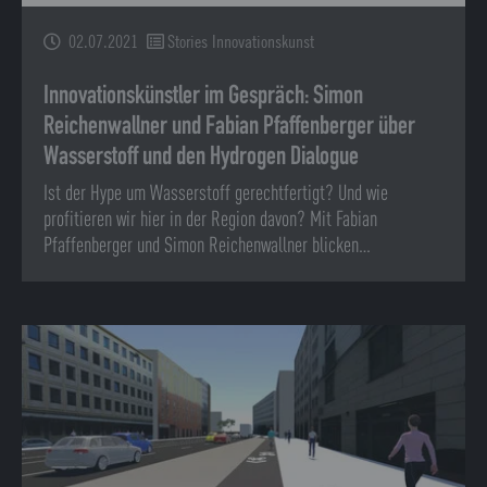
02.07.2021
Stories Innovationskunst
Innovationskünstler im Gespräch: Simon
Reichenwallner und Fabian Pfaffenberger über
Wasserstoff und den Hydrogen Dialogue
Ist der Hype um Wasserstoff gerechtfertigt? Und wie
profitieren wir hier in der Region davon? Mit Fabian
Pfaffenberger und Simon Reichenwallner blicken…