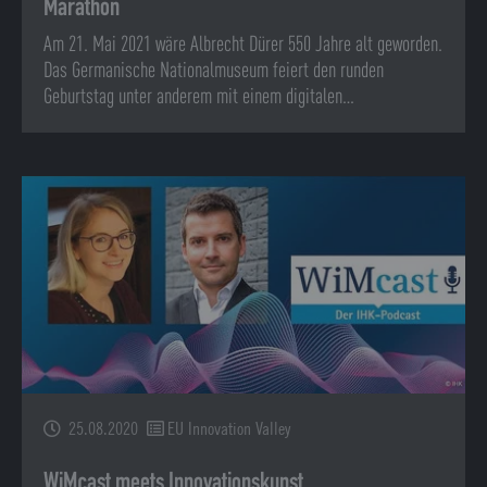
Marathon
Am 21. Mai 2021 wäre Albrecht Dürer 550 Jahre alt geworden.
Das Germanische Nationalmuseum feiert den runden
Geburtstag unter anderem mit einem digitalen…
25.08.2020
EU Innovation Valley
WiMcast meets Innovationskunst