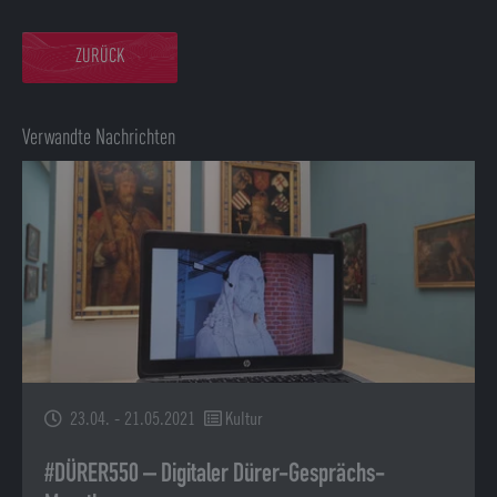
ZURÜCK
Verwandte Nachrichten
23.04. - 21.05.2021
Kultur
#DÜRER550 – Digitaler Dürer-Gesprächs-