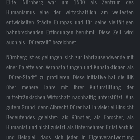
Elite. Nürnberg war um 1500 als Zentrum des
Humanismus eine der wirtschaftlich am weitesten
entwickelten Städte Europas und für seine vielfältigen
bahnbrechenden Erfindungen berühmt. Diese Zeit wird
auch als „Dürerzeit” bezeichnet.
Nürnberg ist es gelungen, sich zur Jahrtausendwende mit
einer Palette von Veranstaltungen und Kunstaktionen als
„Dürer-Stadt” zu profilieren. Diese Initiative hat die IHK
über mehere Jahre mit ihrer Kulturstiftung der
mittelfränkischen Wirtschaft nachhaltig unterstützt. Aus
gutem Grund, denn Albrecht Dürer hat in vielerlei Hinsicht
Bedeutendes geleistet: als Künstler, als Forscher, als
Humanist und nicht zuletzt als Unternehmer. Er ist Vorbild
und Beispiel, dass sich jeder in Eigenverantwortung