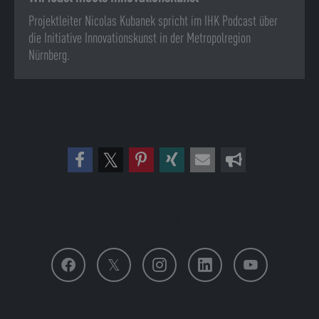
Projektleiter Nicolas Kubanek spricht im IHK Podcast über
die Initiative Innovationskunst in der Metropolregion
Nürnberg.
Folge uns