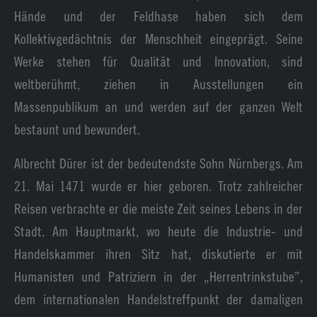
Hände und der Feldhase haben sich dem
Kollektivgedächtnis der Menschheit eingeprägt. Seine
Werke stehen für Qualität und Innovation, sind
weltberühmt, ziehen in Ausstellungen ein
Massenpublikum an und werden auf der ganzen Welt
bestaunt und bewundert.
Albrecht Dürer ist der bedeutendste Sohn Nürnbergs. Am
21. Mai 1471 wurde er hier geboren. Trotz zahlreicher
Reisen verbrachte er die meiste Zeit seines Lebens in der
Stadt. Am Hauptmarkt, wo heute die Industrie- und
Handelskammer ihren Sitz hat, diskutierte er mit
Humanisten und Patriziern in der „Herrentrinkstube”,
dem internationalen Handelstreffpunkt der damaligen