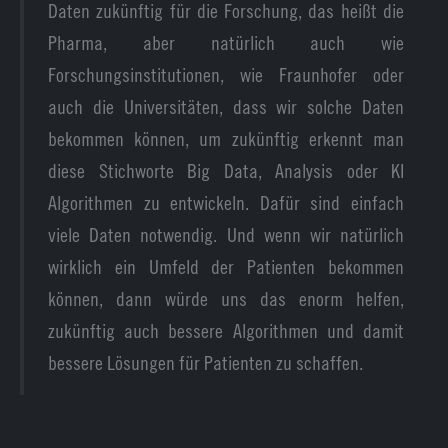
Daten zukünftig für die Forschung, das heißt die
Pharma, aber natürlich auch wie
Forschungsinstitutionen, wie Fraunhofer oder
auch die Universitäten, dass wir solche Daten
bekommen können, um zukünftig erkennt man
diese Stichworte Big Data, Analysis oder KI
Algorithmen zu entwickeln. Dafür sind einfach
viele Daten notwendig. Und wenn wir natürlich
wirklich ein Umfeld der Patienten bekommen
können, dann würde uns das enorm helfen,
zukünftig auch bessere Algorithmen und damit
bessere Lösungen für Patienten zu schaffen.