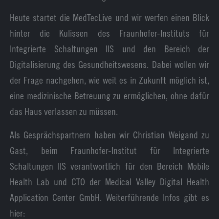
Heute startet die MedTecLive und wir werfen einen Blick
hinter die Kulissen des Fraunhofer-Instituts für
Integrierte Schaltungen IIS und den Bereich der
Digitalisierung des Gesundheitswesens. Dabei wollen wir
der Frage nachgehen, wie weit es in Zukunft möglich ist,
eine medizinische Betreuung zu ermöglichen, ohne dafür
das Haus verlassen zu müssen.
Als Gesprächspartnern haben wir Christian Weigand zu
Gast, beim Fraunhofer-Institut für Integrierte
Schaltungen IIS verantwortlich für den Bereich Mobile
Health Lab und CTO der Medical Valley Digital Health
Application Center GmbH. Weiterführende Infos gibt es
hier: