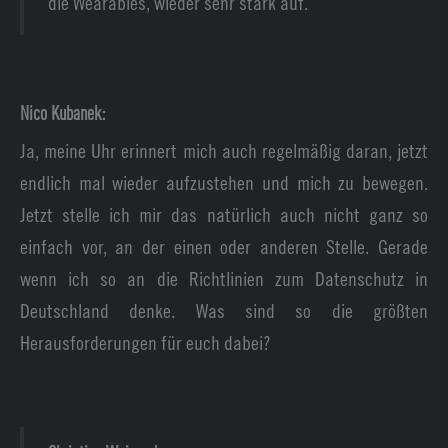
die Wearables, wieder sehr stark auf.
Nico Kubanek:
Ja, meine Uhr erinnert mich auch regelmäßig daran, jetzt
endlich mal wieder aufzustehen und mich zu bewegen.
Jetzt stelle ich mir das natürlich auch nicht ganz so
einfach vor, an der einen oder anderen Stelle. Gerade
wenn ich so an die Richtlinien zum Datenschutz in
Deutschland denke. Was sind so die größten
Herausforderungen für euch dabei?