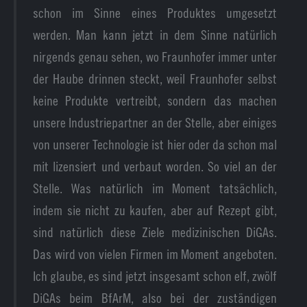
schon im Sinne eines Produktes umgesetzt
werden. Man kann jetzt in dem Sinne natürlich
nirgends genau sehen, wo Fraunhofer immer unter
der Haube drinnen steckt, weil Fraunhofer selbst
keine Produkte vertreibt, sondern das machen
unsere Industriepartner an der Stelle, aber einiges
von unserer Technologie ist hier oder da schon mal
mit lizensiert und verbaut worden. So viel an der
Stelle. Was natürlich im Moment tatsächlich,
indem sie nicht zu kaufen, aber auf Rezept gibt,
sind natürlich diese Ziele medizinischen DiGAs.
Das wird von vielen Firmen im Moment angeboten.
Ich glaube, es sind jetzt insgesamt schon elf, zwölf
DiGAs beim BfArM, also bei der zuständigen