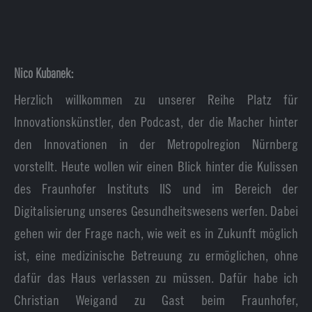
Nico Kubanek:
Herzlich willkommen zu unserer Reihe Platz für
Innovationskünstler, den Podcast, der die Macher hinter
den Innovationen in der Metropolregion Nürnberg
vorstellt. Heute wollen wir einen Blick hinter die Kulissen
des Fraunhofer Instituts IIS und im Bereich der
Digitalisierung unseres Gesundheitswesens werfen. Dabei
gehen wir der Frage nach, wie weit es in Zukunft möglich
ist, eine medizinische Betreuung zu ermöglichen, ohne
dafür das Haus verlassen zu müssen. Dafür habe ich
Christian Weigand zu Gast beim Fraunhofer,