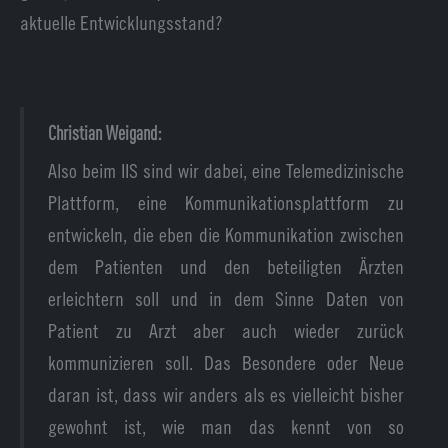
aktuelle Entwicklungsstand?
Christian Weigand:
Also beim IIS sind wir dabei, eine Telemedizinische
Plattform, eine Kommunikationsplattform zu
entwickeln, die eben die Kommunikation zwischen
dem Patienten und den beteiligten Ärzten
erleichtern soll und in dem Sinne Daten von
Patient zu Arzt aber auch wieder zurück
kommunizieren soll. Das Besondere oder Neue
daran ist, dass wir anders als es vielleicht bisher
gewohnt ist, wie man das kennt von so