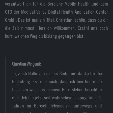
verantwortlich für die Bereiche Mobile Health und dem
CTO der Medical Valley Digital Health Application Center
GmbH. Das ist mal ein Titel. Christian, schön, dass du dir
die Zeit nimmst. Herzlich willkommen. Erzähl uns doch
kurz, welchen Weg du bislang gegangen bist.
Christian Weigand:
Ja, auch Hallo von meiner Seite und danke für die
Einladung. Es freut mich, dass ich hier heute ein
bisschen was aus meinem Berufsleben berichten
darf. Ich bin jetzt seit wahrscheinlich ungefähr 21
Jahren im Bereich Telemedizin unterwegs und