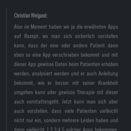
Christian Weigand:
Also im Moment haben wir ja die erwähnten Apps
auf Rezept, wo man sich sicherlich vorstellen
kann, dass der eine oder andere Patient dann
eben so eine App verschrieben bekommt und mit
dieser App gewisse Daten beim Patienten erhoben
werden, analysiert werden und er auch Anleitung
bekommt, wie er besser mit seiner Krankheit
umgehen kann oder gewisse Therapie mit dieser
auch vonstattengeht. Jetzt kann man sich aber
auch vorstellen, dass viele Patienten vielleicht
nicht nur ein, sondern mehrere Leiden haben und
dann vielleicht 1,2,3,4,5 solcher Apps bekommen.