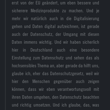
erst von der EU geändert, um eben bessere und
sicherere Medizinprodukte zu machen. Und je
mehr wir natürlich auch in die Digitalisierung
gehen und Daten digital aufzeichnen, ist gerade
auch der Datenschutz, der Umgang mit diesen
Daten immens wichtig. Und wir haben sicherlich
hier in Deutschland auch eine besondere
Einstellung zum Datenschutz und sehen das als
hochsensibles Thema an, aber gerade da hilft uns,
glaube ich, eher das Datenschutzgesetz, weil wir
hier den Menschen gegenüber auch zeigen
können, dass wir eben verantwortungsvoll mit
ihren Daten umgehen, den Datenschutz beachten
und richtig umsetzen. Und ich glaube, das, was