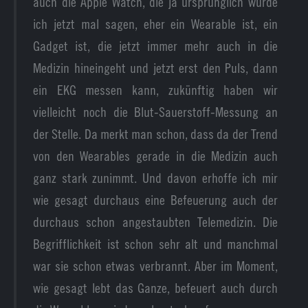
auch die Apple Watch, die ja ursprünglich würde
ich jetzt mal sagen, eher ein Wearable ist, ein
Gadget ist, die jetzt immer mehr auch in die
Medizin hineingeht und jetzt erst den Puls, dann
ein EKG messen kann, zukünftig haben wir
vielleicht noch die Blut-Sauerstoff-Messung an
der Stelle. Da merkt man schon, dass da der Trend
von den Wearables gerade in die Medizin auch
ganz stark zunimmt. Und davon erhoffe ich mir
wie gesagt durchaus eine Befeuerung auch der
durchaus schon angestaubten Telemedizin. Die
Begrifflichkeit ist schon sehr alt und manchmal
war sie schon etwas verbrannt. Aber im Moment,
wie gesagt lebt das Ganze, befeuert auch durch