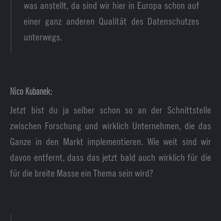
was anstellt, da sind wir hier in Europa schon auf
einer ganz anderen Qualität des Datenschutzes
unterwegs.
Nico Kubanek:
Jetzt bist du ja selber schon so an der Schnittstelle
zwischen Forschung und wirklich Unternehmen, die das
Ganze in den Markt implementieren. Wie weit sind wir
davon entfernt, dass das jetzt bald auch wirklich für die
für die breite Masse ein Thema sein wird?