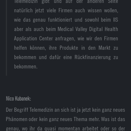
Telemedizin gibt und auf der anderen Seite
natürlich jetzt viele Firmen auch wissen wollen,
wie das genau funktioniert und sowohl beim IIS
aber als auch beim Medical Valley Digital Health
Application Center anfragen, wie wir den Firmen
helfen können, ihre Produkte in den Markt zu
bekommen und dafür eine Rückfinanzierung zu
bekommen.
Nico Kubanek:
Der Begriff Telemedizin an sich ist ja jetzt kein ganz neues
Phänomen oder kein ganz neues Thema mehr. Was ist das
genau, wo ihr da quasi momentan arbeitet oder so der