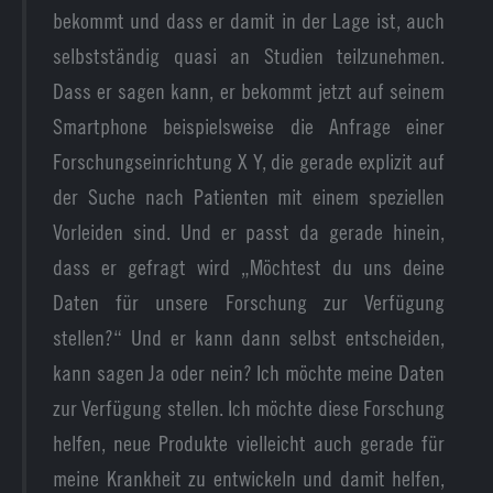
bekommt und dass er damit in der Lage ist, auch
selbstständig quasi an Studien teilzunehmen.
Dass er sagen kann, er bekommt jetzt auf seinem
Smartphone beispielsweise die Anfrage einer
Forschungseinrichtung X Y, die gerade explizit auf
der Suche nach Patienten mit einem speziellen
Vorleiden sind. Und er passt da gerade hinein,
dass er gefragt wird „Möchtest du uns deine
Daten für unsere Forschung zur Verfügung
stellen?“ Und er kann dann selbst entscheiden,
kann sagen Ja oder nein? Ich möchte meine Daten
zur Verfügung stellen. Ich möchte diese Forschung
helfen, neue Produkte vielleicht auch gerade für
meine Krankheit zu entwickeln und damit helfen,