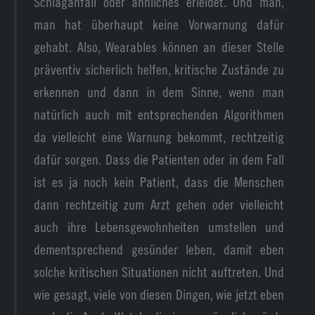
Schlaganfall oder ähnliches erleidet. Und man,
man hat überhaupt keine Vorwarnung dafür
gehabt. Also, Wearables können an dieser Stelle
präventiv sicherlich helfen, kritische Zustände zu
erkennen und dann in dem Sinne, wenn man
natürlich auch mit entsprechenden Algorithmen
da vielleicht eine Warnung bekommt, rechtzeitig
dafür sorgen. Dass die Patienten oder in dem Fall
ist es ja noch kein Patient, dass die Menschen
dann rechtzeitig zum Arzt gehen oder vielleicht
auch ihre Lebensgewohnheiten umstellen und
dementsprechend gesünder leben, damit eben
solche kritischen Situationen nicht auftreten. Und
wie gesagt, viele von diesen Dingen, wie jetzt eben