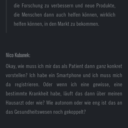
die Forschung zu verbessern und neue Produkte,
die Menschen dann auch helfen können, wirklich
helfen können, in den Markt zu bekommen.
Nico Kubanek:
Okay, wie muss ich mir das als Patient dann ganz konkret
vorstellen? Ich habe ein Smartphone und ich muss mich
da registrieren. Oder wenn ich eine gewisse, eine
bestimmte Krankheit habe, läuft das dann über meinen
Hausarzt oder wie? Wie autonom oder wie eng ist das an
das Gesundheitswesen noch gekoppelt?