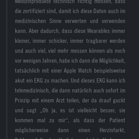
Medizinprodukte technisch richtig messen, dass
die zertifiziert sind, damit ich diese Daten auch im
medizinischen Sinne verwerten und verwenden
kann. Aber dadurch, dass diese Wearables immer
kleiner, immer schicker, immer tragbarer werden
und auch viel, viel mehr messen können als noch
vor wenigen Jahren, habe ich dann die Möglichkeit,
tatsächlich mit einer Apple Watch beispielsweise
akut ein EKG zu machen. Und dieses EKG kann ich
telemedizinisch, die dann natürlich auch sofort im
Prinzip mit einem Arzt teilen, der da drauf guckt
und sagt „Oh ja, es ist vielleicht besser, sie
kommen mal zu mir“, als dass der Patient
möglicherweise dann einen Herzinfarkt,