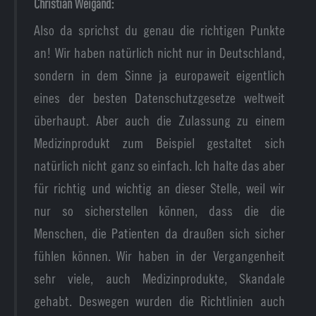
Christian Weigand:
Also da sprichst du genau die richtigen Punkte
an! Wir haben natürlich nicht nur in Deutschland,
sondern in dem Sinne ja europaweit eigentlich
eines der besten Datenschutzgesetze weltweit
überhaupt. Aber auch die Zulassung zu einem
Medizinprodukt zum Beispiel gestaltet sich
natürlich nicht ganz so einfach. Ich halte das aber
für richtig und wichtig an dieser Stelle, weil wir
nur so sicherstellen können, dass die die
Menschen, die Patienten da draußen sich sicher
fühlen können. Wir haben in der Vergangenheit
sehr viele, auch Medizinprodukte, Skandale
gehabt. Deswegen wurden die Richtlinien auch