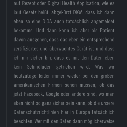
auf Rezept oder Digital Health Application, wie es
laut Gesetz heißt, abgekürzt DiGA, dass ich dann
eben so eine DiGA auch tatsächlich angemeldet
bekomme. Und dann kann ich aber als Patient
davon ausgehen, dass das eben ein entsprechend
zertifiziertes und überwachtes Gerät ist und dass
ich mir sicher bin, dass es mit den Daten eben
kein Schindluder getrieben wird. Was wir
heutzutage leider immer wieder bei den großen
amerikanischen Firmen sehen müssen, ob das
jetzt Facebook, Google oder andere sind, wo man
eben nicht so ganz sicher sein kann, ob die unsere
Datenschutzrichtlinien hier in Europa tatsächlich
beachten. Wer mit den Daten dann möglicherweise