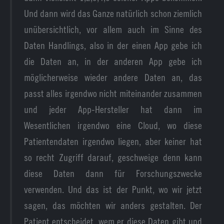
Und dann wird das Ganze natürlich schon ziemlich
unübersichtlich, vor allem auch im Sinne des
Daten Handlings, also in der einen App gebe ich
die Daten an, in der anderen App gebe ich
möglicherweise wieder andere Daten an, das
passt alles irgendwo nicht miteinander zusammen
und jeder App-Hersteller hat dann im
Wesentlichen irgendwo eine Cloud, wo diese
Patientendaten irgendwo liegen, aber keiner hat
so recht Zugriff darauf, geschweige denn kann
diese Daten dann für Forschungszwecke
verwenden. Und das ist der Punkt, wo wir jetzt
sagen, das möchten wir anders gestalten. Der
Patient entscheidet, wem er diese Daten gibt und