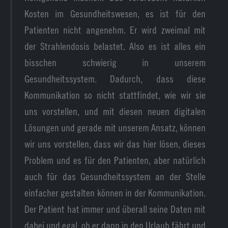
Kosten im Gesundheitswesen, es ist für den
Patienten nicht angenehm. Er wird zweimal mit
der Strahlendosis belastet. Also es ist alles ein
bisschen schwierig in unserem
Gesundheitssystem. Dadurch, dass diese
Kommunikation so nicht stattfindet, wie wir sie
uns vorstellen, und mit diesen neuen digitalen
Lösungen und gerade mit unserem Ansatz, können
wir uns vorstellen, dass wir das hier lösen, dieses
Problem und es für den Patienten, aber natürlich
auch für das Gesundheitssystem an der Stelle
einfacher gestalten können in der Kommunikation.
Der Patient hat immer und überall seine Daten mit
dabei und egal, ob er dann in den Urlaub fährt und