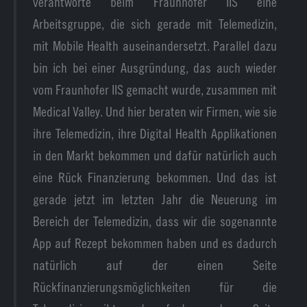
verantworte beim Fraunhofer IIS eine
Arbeitsgruppe, die sich gerade mit Telemedizin,
mit Mobile Health auseinandersetzt. Parallel dazu
bin ich bei einer Ausgründung, das auch wieder
vom Fraunhofer IIS gemacht wurde, zusammen mit
Medical Valley. Und hier beraten wir Firmen, wie sie
ihre Telemedizin, ihre Digital Health Applikationen
in den Markt bekommen und dafür natürlich auch
eine Rück Finanzierung bekommen. Und das ist
gerade jetzt im letzten Jahr die Neuerung im
Bereich der Telemedizin, dass wir die sogenannte
App auf Rezept bekommen haben und es dadurch
natürlich auf der einen Seite
Rückfinanzierungsmöglichkeiten für die