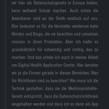
wir hier als Datenschutzgesetz in Europa haben,
kann weltweit Schule machen. Auch schon die
Amerikaner sind an der Stelle neidisch auf uns.
Klar bedeutet es für die Hersteller wiederum hohe
Hürden und Dinge, die sie beachten und umsetzen
müssen in ihren Produkten. Aber ich halte es
grundsätzlich für notwendig und richtig, das zu
machen. Und das erlebe ich auch in meiner Arbeit
am Digital Health Application Center. Hier beraten
wir ja die Firmen gerade in diesen Bereichen. Was
für Richtlinien sind zu beachten? Wie muss ich die
Technik gestalten, dass sie die Medizinprodukte-
Gesetz entspricht, dass die Datenschutzrichtlinien
eingehalten werden und dass ich es dann als App