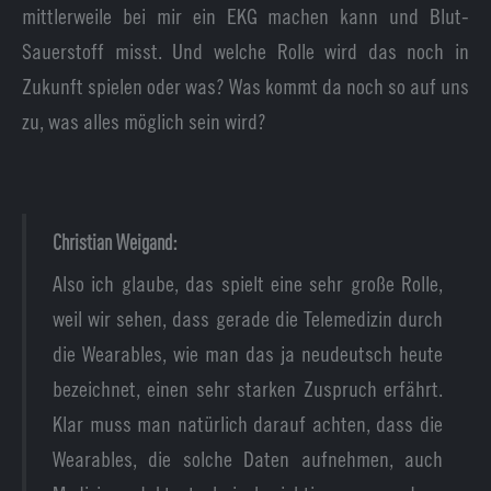
mittlerweile bei mir ein EKG machen kann und Blut-
Sauerstoff misst. Und welche Rolle wird das noch in
Zukunft spielen oder was? Was kommt da noch so auf uns
zu, was alles möglich sein wird?
Christian Weigand:
Also ich glaube, das spielt eine sehr große Rolle,
weil wir sehen, dass gerade die Telemedizin durch
die Wearables, wie man das ja neudeutsch heute
bezeichnet, einen sehr starken Zuspruch erfährt.
Klar muss man natürlich darauf achten, dass die
Wearables, die solche Daten aufnehmen, auch