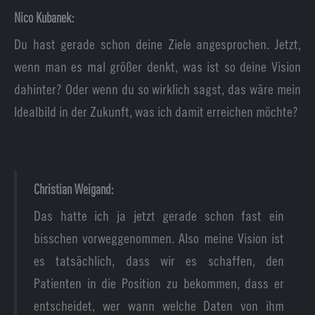
Nico Kubanek:
Du hast gerade schon deine Ziele angesprochen. Jetzt,
wenn man es mal größer denkt, was ist so deine Vision
dahinter? Oder wenn du so wirklich sagst, das wäre mein
Idealbild in der Zukunft, was ich damit erreichen möchte?
Christian Weigand:
Das hatte ich ja jetzt gerade schon fast ein
bisschen vorweggenommen. Also meine Vision ist
es tatsächlich, dass wir es schaffen, den
Patienten in die Position zu bekommen, dass er
entscheidet, wer wann welche Daten von ihm