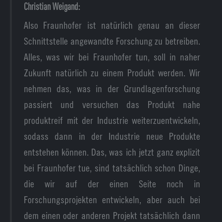
Christian Weigand:
Also Fraunhofer ist natürlich genau an dieser
Schnittstelle angewandte Forschung zu betreiben.
Alles, was wir bei Fraunhofer tun, soll in naher
Zukunft natürlich zu einem Produkt werden. Wir
nehmen das, was in der Grundlagenforschung
passiert und versuchen das Produkt nahe
produktreif mit der Industrie weiterzuentwickeln,
sodass dann in der Industrie neue Produkte
entstehen können. Das, was ich jetzt ganz explizit
bei Fraunhofer tue, sind tatsächlich schon Dinge,
die wir auf der einen Seite noch in
Forschungsprojekten entwickeln, aber auch bei
dem einen oder anderen Projekt tatsächlich dann