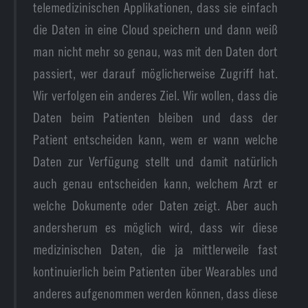
telemedizinischen Applikationen, dass sie einfach
die Daten in eine Cloud speichern und dann weiß
man nicht mehr so genau, was mit den Daten dort
passiert, wer darauf möglicherweise Zugriff hat.
Wir verfolgen ein anderes Ziel. Wir wollen, dass die
Daten beim Patienten bleiben und dass der
Patient entscheiden kann, wem er wann welche
Daten zur Verfügung stellt und damit natürlich
auch genau entscheiden kann, welchem Arzt er
welche Dokumente oder Daten zeigt. Aber auch
andersherum es möglich wird, dass wir diese
medizinischen Daten, die ja mittlerweile fast
kontinuierlich beim Patienten über Wearables und
anderes aufgenommen werden können, dass diese