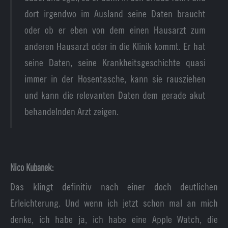
dort irgendwo im Ausland seine Daten braucht
oder ob er eben von dem einen Hausarzt zum
anderen Hausarzt oder in die Klinik kommt. Er hat
seine Daten, seine Krankheitsgeschichte quasi
immer in der Hosentasche, kann sie rausziehen
und kann die relevanten Daten dem gerade akut
behandelnden Arzt zeigen.
Nico Kubanek:
Das klingt definitiv nach einer doch deutlichen
Erleichterung. Und wenn ich jetzt schon mal an mich
denke, ich habe ja, ich habe eine Apple Watch, die