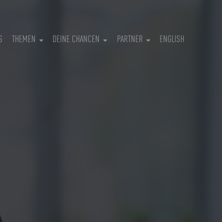
S
THEMEN
DEINE CHANCEN
PARTNER
ENGLISH