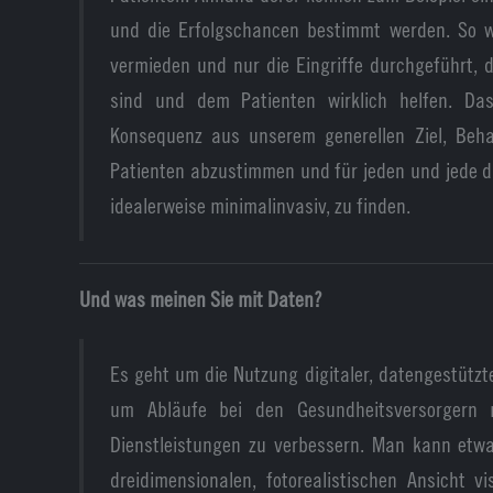
und die Erfolgschancen bestimmt werden. So w
vermieden und nur die Eingriffe durchgeführt, 
sind und dem Patienten wirklich helfen. Das
Konsequenz aus unserem generellen Ziel, Beha
Patienten abzustimmen und für jeden und jede d
idealerweise minimalinvasiv, zu finden.
Und was meinen Sie mit Daten?
Es geht um die Nutzung digitaler, datengestütz
um Abläufe bei den Gesundheitsversorgern m
Dienstleistungen zu verbessern. Man kann etwa
dreidimensionalen, fotorealistischen Ansicht vi