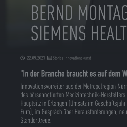
BERND MONTAG
SIEMENS HEAL
22.09.2023
Stories Innovationskunst
"In der Branche braucht es auf dem W
Innovationsvorreiter aus der Metropolregion Nü
des börsennotierten Medizintechnik-Herstellers
Hauptsitz in Erlangen (Umsatz im Geschäftsjahr 
Euro), im Gespräch über Herausforderungen, ne
Standorttreue.