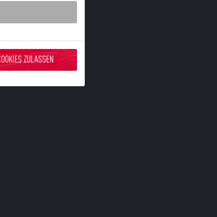
COOKIES ZULASSEN