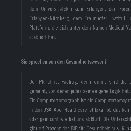
dem Universitätsklinikum Erlangen, den Forsc
Erlangen-Nürnberg, dem Fraunhofer Institut u
Plattform, die sich unter dem Namen Medical Val
etabliert hat.
Sie sprechen von den Gesundheitswesen?
Der Plural ist wichtig, denn damit sind die 
gemeint, von denen jedes seine eigene Logik hat. 
Ein Computertomograph ist ein Computertomograp
in den USA. Aber Healthcare ist lokal, ob das komp
oder gemischt wie bei uns abläuft. Die Unterschi
gibt elf Prozent des BIP für Gesundheit aus. Kling