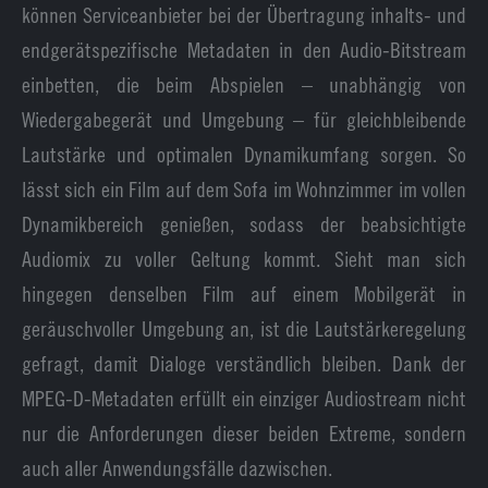
können Serviceanbieter bei der Übertragung inhalts- und
endgerätspezifische Metadaten in den Audio-Bitstream
einbetten, die beim Abspielen – unabhängig von
Wiedergabegerät und Umgebung – für gleichbleibende
Lautstärke und optimalen Dynamikumfang sorgen. So
lässt sich ein Film auf dem Sofa im Wohnzimmer im vollen
Dynamikbereich genießen, sodass der beabsichtigte
Audiomix zu voller Geltung kommt. Sieht man sich
hingegen denselben Film auf einem Mobilgerät in
geräuschvoller Umgebung an, ist die Lautstärkeregelung
gefragt, damit Dialoge verständlich bleiben. Dank der
MPEG-D-Metadaten erfüllt ein einziger Audiostream nicht
nur die Anforderungen dieser beiden Extreme, sondern
auch aller Anwendungsfälle dazwischen.