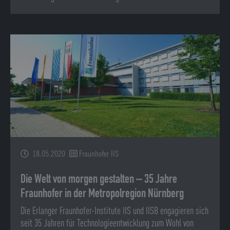
18.05.2020
Fraunhofer IIS
Die Welt von morgen gestalten – 35 Jahre
Fraunhofer in der Metropolregion Nürnberg
Die Erlanger Fraunhofer-Institute IIS und IISB engagieren sich
seit 35 Jahren für Technologieentwicklung zum Wohl von