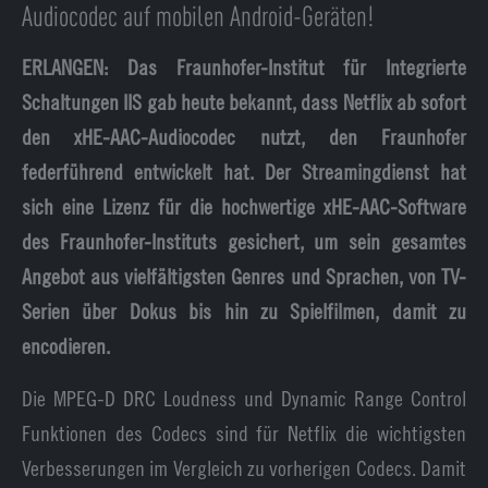
Audiocodec auf mobilen Android-Geräten!
ERLANGEN: Das Fraunhofer-Institut für Integrierte
Schaltungen IIS gab heute bekannt, dass Netflix ab sofort
den xHE-AAC-Audiocodec nutzt, den Fraunhofer
federführend entwickelt hat. Der Streamingdienst hat
sich eine Lizenz für die hochwertige xHE-AAC-Software
des Fraunhofer-Instituts gesichert, um sein gesamtes
Angebot aus vielfältigsten Genres und Sprachen, von TV-
Serien über Dokus bis hin zu Spielfilmen, damit zu
encodieren.
Die MPEG-D DRC Loudness und Dynamic Range Control
Funktionen des Codecs sind für Netflix die wichtigsten
Verbesserungen im Vergleich zu vorherigen Codecs. Damit