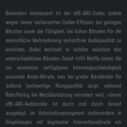
Besonders interessant ist der xHE-AAC-Codec zudem
wegen seiner verbesserten Codier-Effizienz bei geringen
Bitraten sowie der Fähigkeit, bei hohen Bitraten für die
menschliche Wahrnehmung verlustfreie Audioqualität zu
erreichen. Dabei wechselt er nahtlos zwischen den
unterschiedlichen Bitraten. Damit trifft Netflix immer die
zur momentan verfügbaren Internetgeschwindigkeit
passende Audio-Bitrate, was bei großer Bandbreite für
äußerst hochwertige Klangqualität sorgt, während
Rebuffering bei Netzüberlastung minimiert wird. »Unser
xHE-AAC-Audiocodec ist durch und durch darauf
ausgelegt, im Unterhaltungssegment insbesondere in
Umgebungen mit begrenzter Internetbandbreite ein