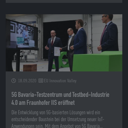
18.09.2020
EU Innovation Valley
5G Bavaria-Testzentrum und Testbed-Industrie
4.0 am Fraunhofer IIS eröffnet
Die Entwicklung von 5G-basierten Lösungen wird ein
entscheidender Baustein bei der Umsetzung neuer IoT-
Anwendungen sein. Mit dem Angebot von 5G Bavaria…