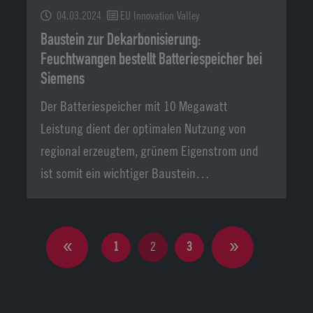
04.03.2024
EU Innovation Valley
Baustein zur Dekarbonisierung:
Feuchtwangen bestellt Batteriespeicher bei
Siemens
Der Batteriespeicher mit 10 Megawatt
Leistung dient der optimalen Nutzung von
regional erzeugtem, grünem Eigenstrom und
ist somit ein wichtiger Baustein…
1
2
3