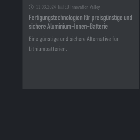
11.03.2024
EU Innovation Valley
Fertigungstechnologien für preisgünstige und
sichere Aluminium-Ionen-Batterie
Eine günstige und sichere Alternative für
Lithiumbatterien.