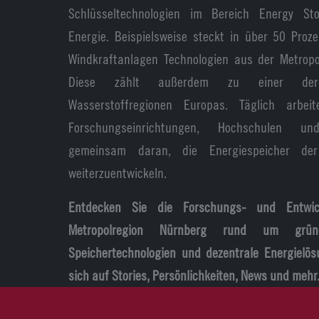
Schlüsseltechnologien im Bereich Energy S
Energie. Beispielsweise steckt in über 50 Proz
Windkraftanlagen Technologien aus der Metropo
Diese zählt außerdem zu einer der
Wasserstoffregionen Europas. Täglich arbei
Forschungseinrichtungen, Hochschulen und
gemeinsam daran, die Energiespeicher der
weiterzuentwickeln.
Entdecken Sie die Forschungs- und Entwic
Metropolregion Nürnberg rund um grüne
Speichertechnologien und dezentrale Energielös
sich auf Stories, Persönlichkeiten, News und mehr