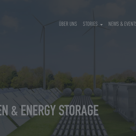
ÜBER UNS
STORIES
NEWS & EVENT
EN & ENERGY STORAGE