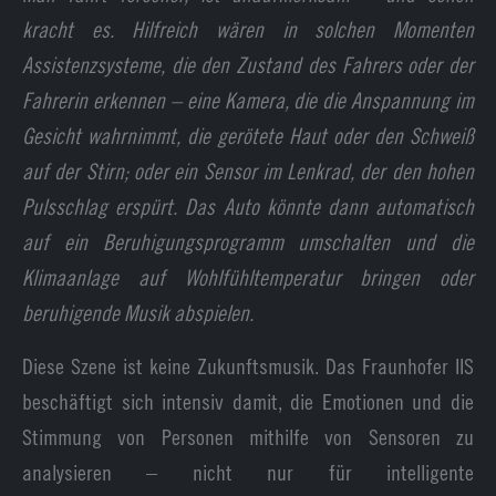
kracht es. Hilfreich wären in solchen Momenten
Assistenzsysteme, die den Zustand des Fahrers oder der
Fahrerin erkennen – eine Kamera, die die Anspannung im
Gesicht wahrnimmt, die gerötete Haut oder den Schweiß
auf der Stirn; oder ein Sensor im Lenkrad, der den hohen
Pulsschlag erspürt. Das Auto könnte dann automatisch
auf ein Beruhigungsprogramm umschalten und die
Klimaanlage auf Wohlfühltemperatur bringen oder
beruhigende Musik abspielen.
Diese Szene ist keine Zukunftsmusik. Das Fraunhofer IIS
beschäftigt sich intensiv damit, die Emotionen und die
Stimmung von Personen mithilfe von Sensoren zu
analysieren – nicht nur für intelligente