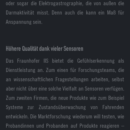
oder sogar die Elektrogastrographie, die von außen die
Darmaktivität misst. Denn auch die kann ein Maß für
Anspannung sein.
Höhere Qualität dank vieler Sensoren
Das Fraunhofer IIS bietet die Gefühlserkennung als
Dienstleistung an. Zum einen für Forschungsteams, die
an wissenschaftlichen Fragestellungen arbeiten, selbst
aber nicht über eine solche Vielfalt an Sensoren verfügen.
Zum zweiten Firmen, die neue Produkte wie zum Beispiel
Systeme zur Zustandsüberwachung von Fahrenden
entwickeln. Die Marktforschung wiederum will testen, wie
Probandinnen und Probanden auf Produkte reagieren –