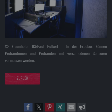
© Fraunhofer IIS/Paul Pulkert | In der Expobox können
Probandinnen und Probanden mit verschiedenen Sensoren
vermessen werden.
ZURÜCK