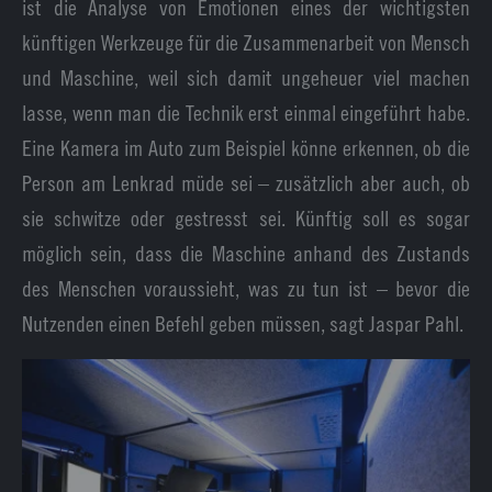
ist die Analyse von Emotionen eines der wichtigsten
künftigen Werkzeuge für die Zusammenarbeit von Mensch
und Maschine, weil sich damit ungeheuer viel machen
lasse, wenn man die Technik erst einmal eingeführt habe.
Eine Kamera im Auto zum Beispiel könne erkennen, ob die
Person am Lenkrad müde sei – zusätzlich aber auch, ob
sie schwitze oder gestresst sei. Künftig soll es sogar
möglich sein, dass die Maschine anhand des Zustands
des Menschen voraussieht, was zu tun ist – bevor die
Nutzenden einen Befehl geben müssen, sagt Jaspar Pahl.