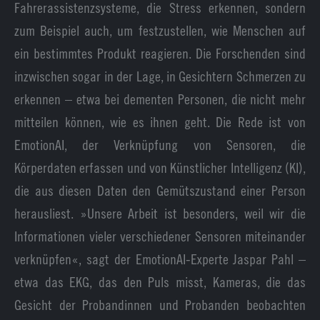
Fahrerassistenzsysteme, die Stress erkennen, sondern
zum Beispiel auch, um festzustellen, wie Menschen auf
ein bestimmtes Produkt reagieren. Die Forschenden sind
inzwischen sogar in der Lage, in Gesichtern Schmerzen zu
erkennen – etwa bei dementen Personen, die nicht mehr
mitteilen können, wie es ihnen geht. Die Rede ist von
EmotionAI, der Verknüpfung von Sensoren, die
Körperdaten erfassen und von Künstlicher Intelligenz (KI),
die aus diesen Daten den Gemütszustand einer Person
herausliest. »Unsere Arbeit ist besonders, weil wir die
Informationen vieler verschiedener Sensoren miteinander
verknüpfen«, sagt der EmotionAI-Experte Jaspar Pahl –
etwa das EKG, das den Puls misst, Kameras, die das
Gesicht der Probandinnen und Probanden beobachten