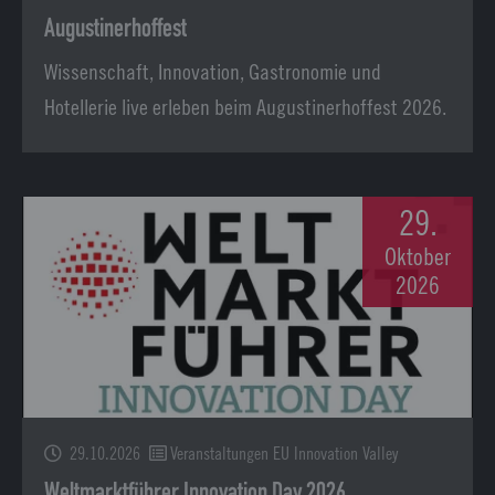
Augustinerhoffest
Wissenschaft, Innovation, Gastronomie und
Hotellerie live erleben beim Augustinerhoffest 2026.
29.
Oktober
2026
29.10.2026
Veranstaltungen EU Innovation Valley
Weltmarktführer Innovation Day 2026