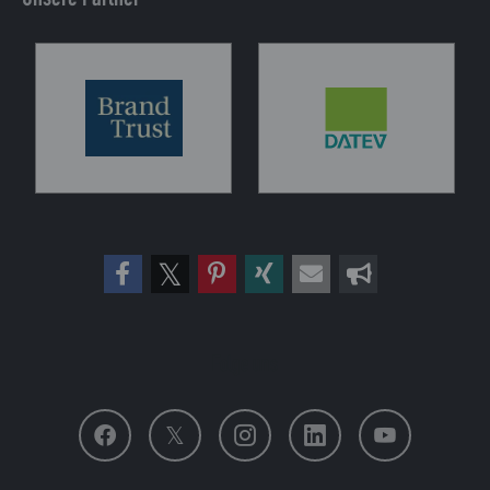
Folge uns