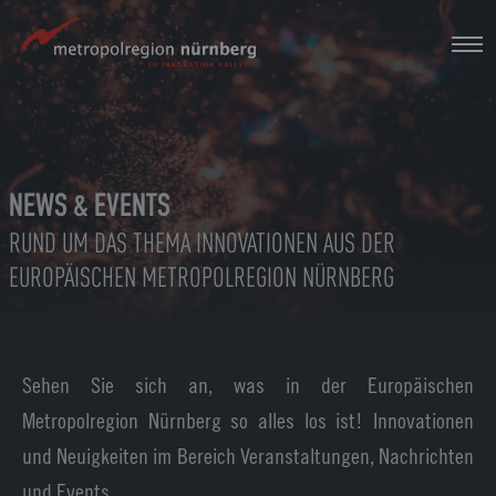
Zum
Hauptinhalt
springen
NEWS & EVENTS
RUND UM DAS THEMA INNOVATIONEN AUS DER
EUROPÄISCHEN METROPOLREGION NÜRNBERG
Sehen Sie sich an, was in der Europäischen
Metropolregion Nürnberg so alles los ist! Innovationen
und Neuigkeiten im Bereich Veranstaltungen, Nachrichten
und Events.