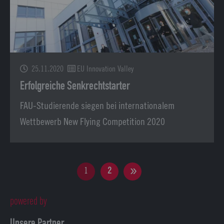
25.11.2020
EU Innovation Valley
Erfolgreiche Senkrechtstarter
FAU-Studierende siegen bei internationalem
Wettbewerb New Flying Competition 2020
1
2
powered by
Unsere Partner