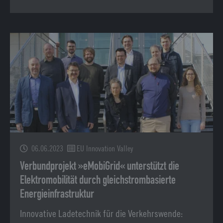
06.06.2023
EU Innovation Valley
Verbundprojekt »eMobiGrid« unterstützt die
Elektromobilität durch gleichstrombasierte
Energieinfrastruktur
Innovative Ladetechnik für die Verkehrswende: