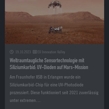
19.10.2023
EU Innovation Valley
Weltraumtaugliche Sensortechnologie mit
Siliziumkarbid: UV-Dioden auf Mars-Mission
Am Fraunhofer IISB in Erlangen wurde ein
Siliziumkarbid-Chip für eine UV-Photodiode
prozessiert. Diese funktioniert seit 2021 zuverlässig
unter extremen…