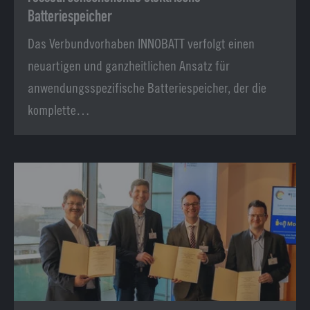
Batteriespeicher
Das Verbundvorhaben INNOBATT verfolgt einen
neuartigen und ganzheitlichen Ansatz für
anwendungsspezifische Batteriespeicher, der die
komplette…