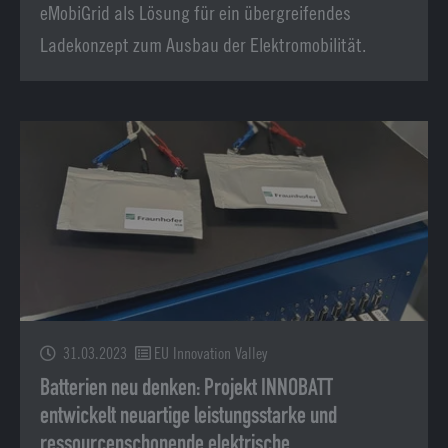
eMobiGrid als Lösung für ein übergreifendes
Ladekonzept zum Ausbau der Elektromobilität.
31.03.2023
EU Innovation Valley
Batterien neu denken: Projekt INNOBATT
entwickelt neuartige leistungsstarke und
ressourcenschonende elektrische