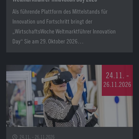
Als führende Plattform des Mittelstands für
Innovation und Fortschritt bringt der
„WirtschaftsWoche Weltmarktführer Innovation
Day“ Sie am 29. Oktober 2026…
24.11. -
26.11.2026
24.11. - 26.11.2026