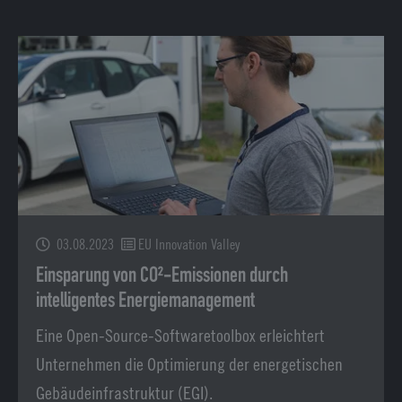
03.08.2023
EU Innovation Valley
Einsparung von CO²-Emissionen durch
intelligentes Energiemanagement
Eine Open-Source-Softwaretoolbox erleichtert
Unternehmen die Optimierung der energetischen
Gebäudeinfrastruktur (EGI).