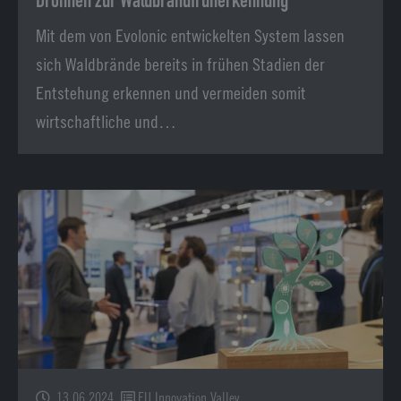
Drohnen zur Waldbrandfrüherkennung
Mit dem von Evolonic entwickelten System lassen
sich Waldbrände bereits in frühen Stadien der
Entstehung erkennen und vermeiden somit
wirtschaftliche und…
13.06.2024
EU Innovation Valley