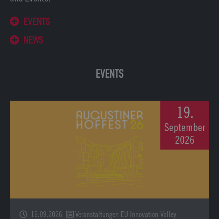
EVENTS
NEWS
EVENTS
19.
September
2026
19.09.2026
Veranstaltungen EU Innovation Valley