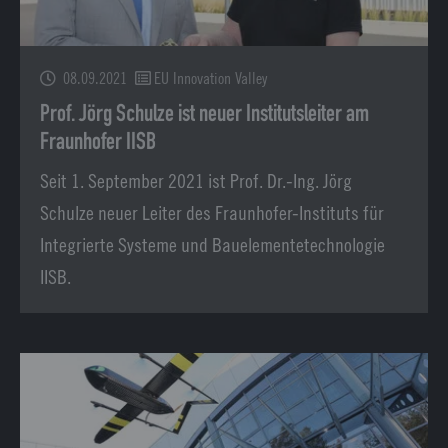
08.09.2021
EU Innovation Valley
Prof. Jörg Schulze ist neuer Institutsleiter am
Fraunhofer IISB
Seit 1. September 2021 ist Prof. Dr.-Ing. Jörg
Schulze neuer Leiter des Fraunhofer-Instituts für
Integrierte Systeme und Bauelementetechnologie
IISB.