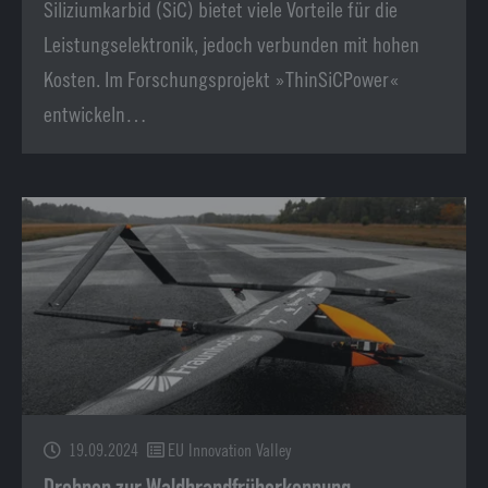
Siliziumkarbid (SiC) bietet viele Vorteile für die
Leistungselektronik, jedoch verbunden mit hohen
Kosten. Im Forschungsprojekt »ThinSiCPower«
entwickeln…
19.09.2024
EU Innovation Valley