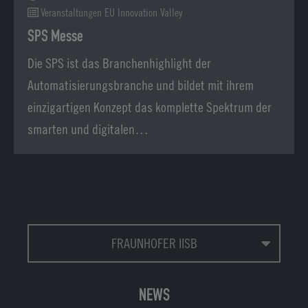
Veranstaltungen EU Innovation Valley
SPS Messe
Die SPS ist das Branchenhighlight der
Automatisierungsbranche und bildet mit ihrem
einzigartigen Konzept das komplette Spektrum der
smarten und digitalen…
FRAUNHOFER IISB
NEWS