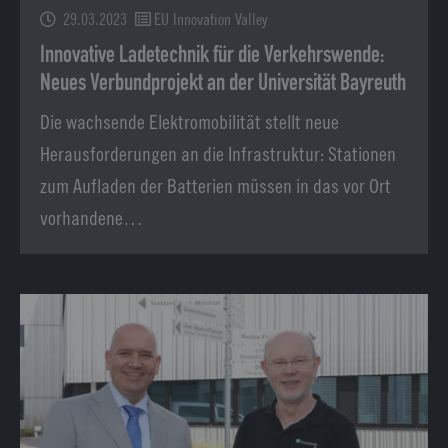
29.03.2023
EU Innovation Valley
Innovative Ladetechnik für die Verkehrswende:
Neues Verbundprojekt an der Universität Bayreuth
Die wachsende Elektromobilität stellt neue
Herausforderungen an die Infrastruktur: Stationen
zum Aufladen der Batterien müssen in das vor Ort
vorhandene…