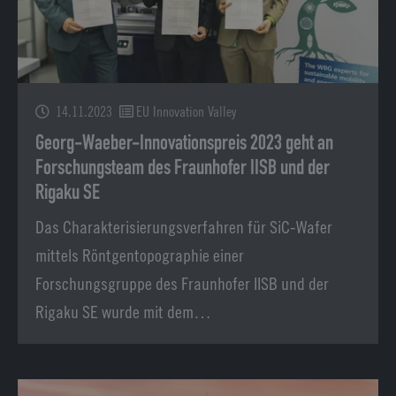
14.11.2023
EU Innovation Valley
Georg-Waeber-Innovationspreis 2023 geht an
Forschungsteam des Fraunhofer IISB und der
Rigaku SE
Das Charakterisierungsverfahren für SiC-Wafer
mittels Röntgentopographie einer
Forschungsgruppe des Fraunhofer IISB und der
Rigaku SE wurde mit dem…