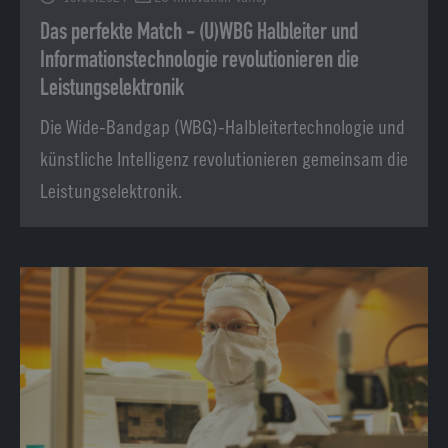
Das perfekte Match - (U)WBG Halbleiter und
Informationstechnologie revolutionieren die
Leistungselektronik
Die Wide-Bandgap (WBG)-Halbleitertechnologie und
künstliche Intelligenz revolutionieren gemeinsam die
Leistungselektronik.