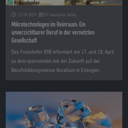
12.04.2024
EU Innovation Valley
Mikrotechnologen im Reinraum: Ein
unverzichtbarer Beruf in der vernetzten
Gesellschaft
Das Fraunhofer IISB informiert am 17. und 18. April
zu dem spannenden Job der Zukunft auf der
Berufsbildungsmesse Vocatium in Erlangen.