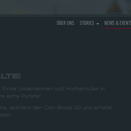
ÜBER UNS
STORIES
NEWS & EVENT