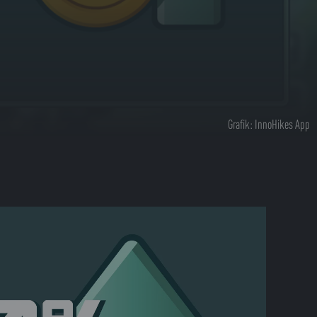
Grafik: InnoHikes App