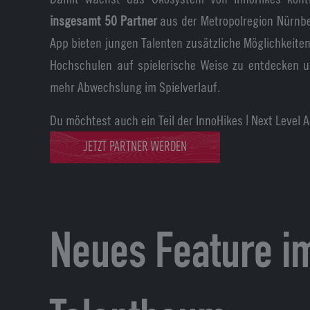
insgesamt 50 Partner
aus der Metropolregion Nürnber
App bieten jungen Talenten zusätzliche Möglichkeiten
Hochschulen auf spielerische Weise zu entdecken u
mehr Abwechslung im Spielverlauf.
Du möchtest auch ein Teil der InnoHikes | Next Level
JETZT PARTNER WERDEN
Neues Feature i