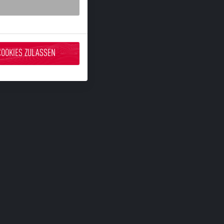
COOKIES ZULASSEN