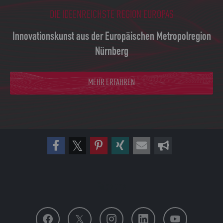
DIE IDEENREICHSTE REGION EUROPAS
Innovationskunst aus der Europäischen Metropolregion
Nürnberg
MEHR ERFAHREN
Folge uns