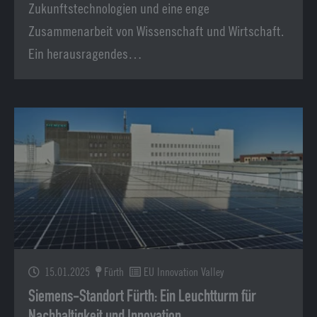
Zukunftstechnologien und eine enge
Zusammenarbeit von Wissenschaft und Wirtschaft.
Ein herausragendes…
15.01.2025
Fürth
EU Innovation Valley
Siemens-Standort Fürth: Ein Leuchtturm für