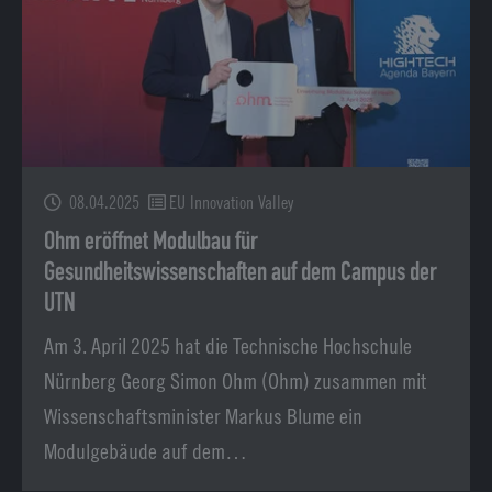
08.04.2025
EU Innovation Valley
Ohm eröffnet Modulbau für
Gesundheitswissenschaften auf dem Campus der
UTN
Am 3. April 2025 hat die Technische Hochschule
Nürnberg Georg Simon Ohm (Ohm) zusammen mit
Wissenschaftsminister Markus Blume ein
Modulgebäude auf dem…