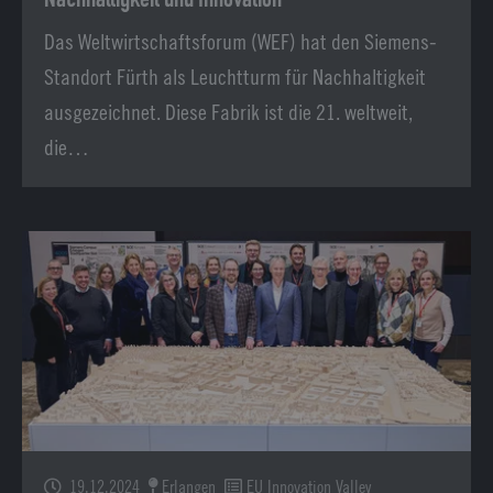
Nachhaltigkeit und Innovation
Das Weltwirtschaftsforum (WEF) hat den Siemens-
Standort Fürth als Leuchtturm für Nachhaltigkeit
ausgezeichnet. Diese Fabrik ist die 21. weltweit,
die…
19.12.2024
Erlangen
EU Innovation Valley