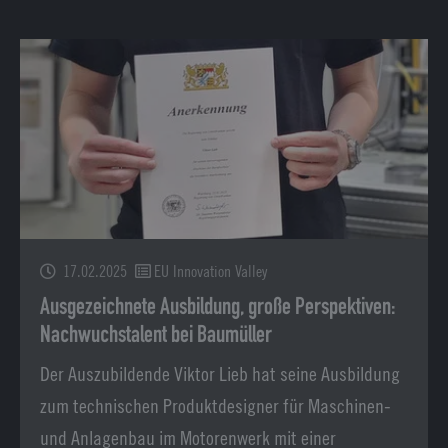
17.02.2025
EU Innovation Valley
Ausgezeichnete Ausbildung, große Perspektiven:
Nachwuchstalent bei Baumüller
Der Auszubildende Viktor Lieb hat seine Ausbildung
zum technischen Produktdesigner für Maschinen-
und Anlagenbau im Motorenwerk mit einer