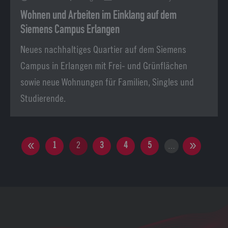
Wohnen und Arbeiten im Einklang auf dem
Siemens Campus Erlangen
Neues nachhaltiges Quartier auf dem Siemens
Campus in Erlangen mit Frei- und Grünflächen
sowie neue Wohnungen für Familien, Singles und
Studierende.
1
2
3
4
5
…