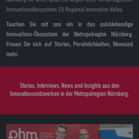
Innovationsökosystems EU Regional Innovation Valley.
Tauchen Sie mit uns ein in das quicklebendige
Innovations-Ökosystem der Metropolregion Nürnberg.
Freuen Sie sich auf Stories, Persönlichkeiten, News
und
mehr.
Stories, Interviews, News und Insights aus den
Innovationsnetzwerken in der Metropolregion Nürnberg.