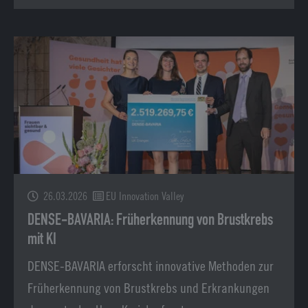
26.03.2026
EU Innovation Valley
DENSE-BAVARIA: Früherkennung von Brustkrebs
mit KI
DENSE-BAVARIA erforscht innovative Methoden zur
Früherkennung von Brustkrebs und Erkrankungen