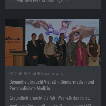
des zentralen Herz-Kreislaufsystems.
20.03.2026
EU Innovation Valley
Gesundheit braucht Vielfalt – Gendermedizin und
Personalisierte Medizin
Gesundheit braucht Vielfalt! Weshalb das so ist,
zeigte eine Veranstaltung des Medical Valley EMN