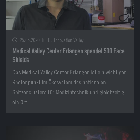
25.05.2020
EU Innovation Valley
Medical Valley Center Erlangen spendet 500 Face
Shields
Das Medical Valley Center Erlangen ist ein wichtiger
Knotenpunkt im Ökosystem des nationalen
Spitzenclusters für Medizintechnik und gleichzeitig
ein Ort,…