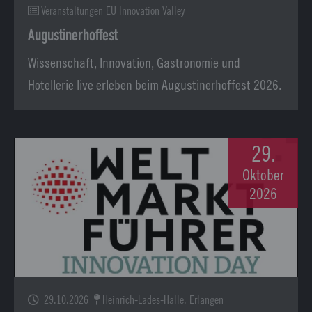
Veranstaltungen EU Innovation Valley
Augustinerhoffest
Wissenschaft, Innovation, Gastronomie und
Hotellerie live erleben beim Augustinerhoffest 2026.
29.
Oktober
2026
29.10.2026
Heinrich-Lades-Halle, Erlangen