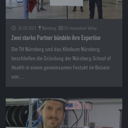
26.04.2021
Nürnberg
EU Innovation Valley
Zwei starke Partner bündeln ihre Expertise
Die TH Nürnberg und das Klinikum Nürnberg
beschließen die Gründung der Nürnberg School of
Health in einem gemeinsamen Festakt im Beisein
von…