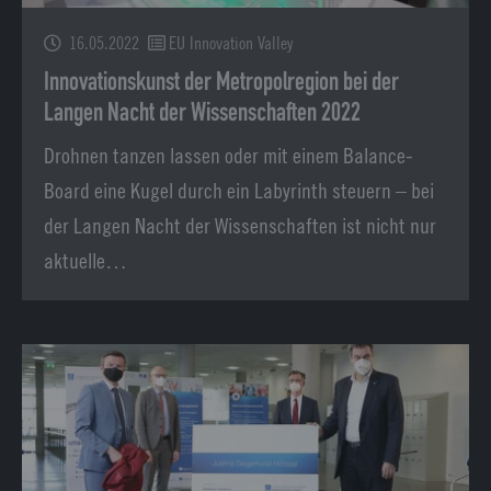
16.05.2022
EU Innovation Valley
Innovationskunst der Metropolregion bei der
Langen Nacht der Wissenschaften 2022
Drohnen tanzen lassen oder mit einem Balance-
Board eine Kugel durch ein Labyrinth steuern – bei
der Langen Nacht der Wissenschaften ist nicht nur
aktuelle…