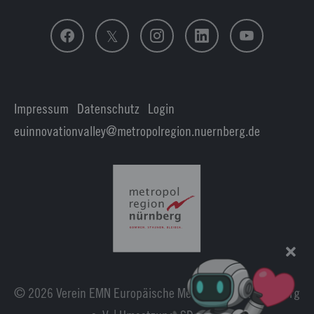
Impressum
|
Datenschutz
|
Login
euinnovationvalley@metropolregion.nuernberg.de
© 2026 Verein EMN Europäische Metropolregion Nürnberg