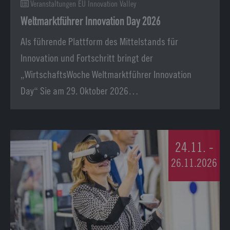
Veranstaltungen EU Innovation Valley
Weltmarktführer Innovation Day 2026
Als führende Plattform des Mittelstands für
Innovation und Fortschritt bringt der
„WirtschaftsWoche Weltmarktführer Innovation
Day“ Sie am 29. Oktober 2026…
24.11. -
26.11.2026