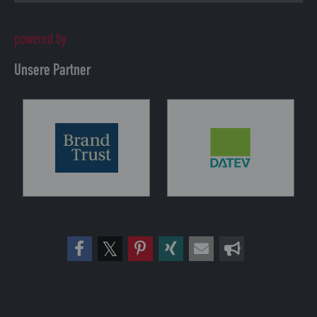
powered by
Unsere Partner
Folge uns