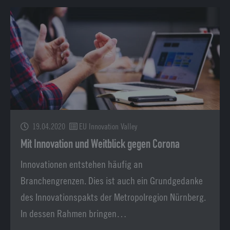
19.04.2020
EU Innovation Valley
Mit Innovation und Weitblick gegen Corona
Innovationen entstehen häufig an
Branchengrenzen. Dies ist auch ein Grundgedanke
des Innovationspakts der Metropolregion Nürnberg.
In dessen Rahmen bringen…