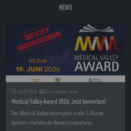
NEWS
29.04.2026
EU Innovation Valley
Medical Valley Award 2026: Jetzt bewerben!
Der Medical Valley Award geht in die 6. Runde.
Gestern startete die Bewerbungsphase.