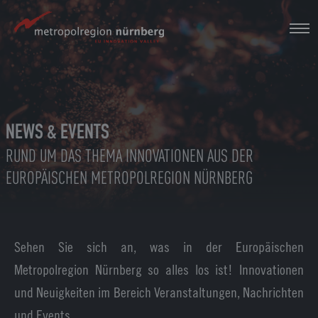
Zum
Hauptinhalt
springen
NEWS & EVENTS
RUND UM DAS THEMA INNOVATIONEN AUS DER
EUROPÄISCHEN METROPOLREGION NÜRNBERG
Sehen Sie sich an, was in der Europäischen
Metropolregion Nürnberg so alles los ist! Innovationen
und Neuigkeiten im Bereich Veranstaltungen, Nachrichten
und Events.