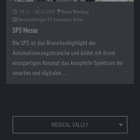
24.11. - 26.11.2026
Messe Nürnberg
Veranstaltungen EU Innovation Valley
SPS Messe
Die SPS ist das Branchenhighlight der
Automatisierungsbranche und bildet mit ihrem
einzigartigen Konzept das komplette Spektrum der
smarten und digitalen…
MEDICAL VALLEY