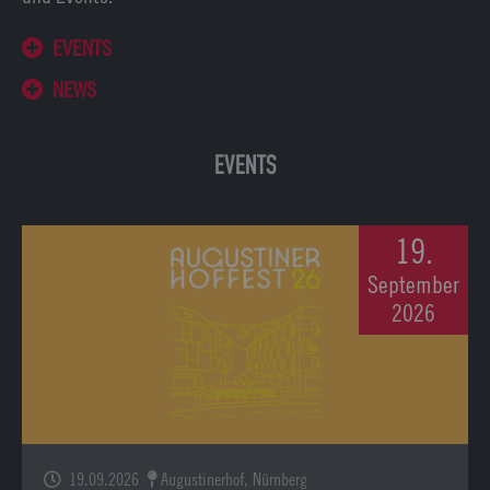
EVENTS
NEWS
EVENTS
19.
September
2026
19.09.2026
Augustinerhof, Nürnberg