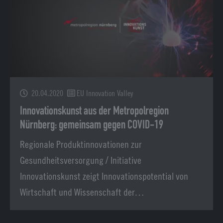
20.04.2020
EU Innovation Valley
Innovationskunst aus der Metropolregion
Nürnberg: gemeinsam gegen COVID-19
Regionale Produktinnovationen zur
Gesundheitsversorgung / Initiative
Innovationskunst zeigt Innovationspotential von
Wirtschaft und Wissenschaft der…