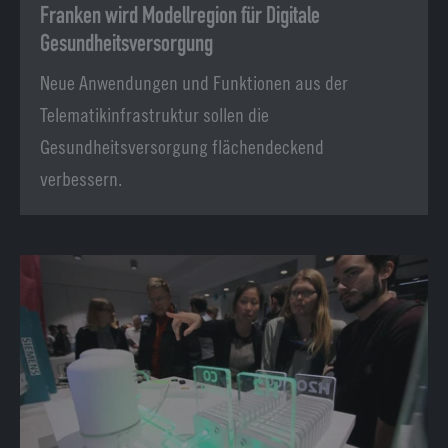
Franken wird Modellregion für Digitale
Gesundheitsversorgung
Neue Anwendungen und Funktionen aus der
Telematikinfrastruktur sollen die
Gesundheitsversorgung flächendeckend
verbessern.