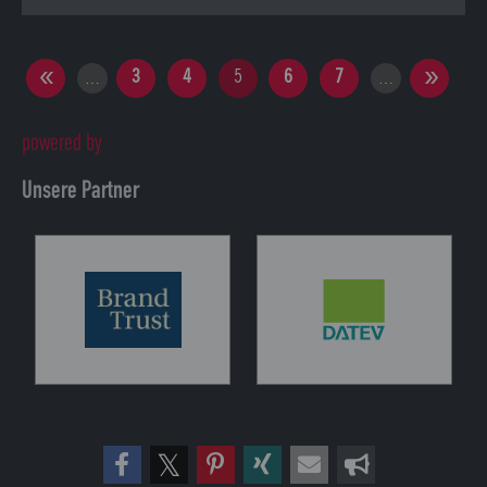
3
4
5
6
7
…
…
powered by
Unsere Partner