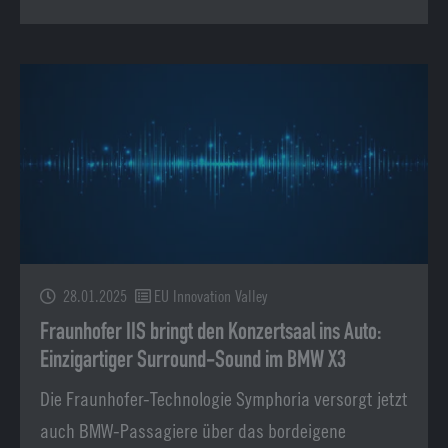
28.01.2025
EU Innovation Valley
Fraunhofer IIS bringt den Konzertsaal ins Auto:
Einzigartiger Surround-Sound im BMW X3
Die Fraunhofer-Technologie Symphoria versorgt jetzt
auch BMW-Passagiere über das bordeigene