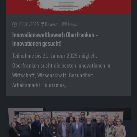
09.01.2025
Bayreuth
News
Innovationswettbewerb Oberfranken -
Innovationen gesucht!
Teilnahme bis 31. Januar 2025 möglich:
Oberfranken sucht die besten Innovationen in
Wirtschaft, Wissenschaft, Gesundheit,
Arbeitsmarkt, Tourismus,…