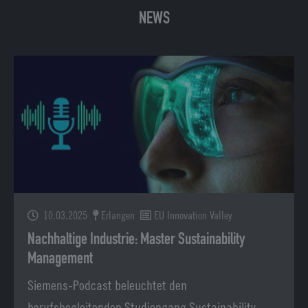
NEWS
10.03.2025
Erlangen
EU Innovation Valley
Nachhaltige Industrie: Master Sustainability
Management
Siemens-Podcast beleuchtet den
berufsbegleitenden Studiengang Sustainability