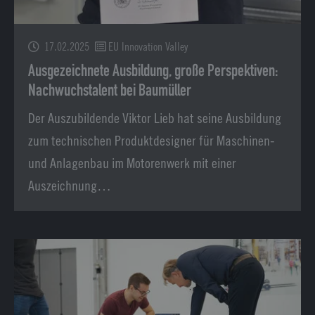
17.02.2025
EU Innovation Valley
Ausgezeichnete Ausbildung, große Perspektiven:
Nachwuchstalent bei Baumüller
Der Auszubildende Viktor Lieb hat seine Ausbildung
zum technischen Produktdesigner für Maschinen-
und Anlagenbau im Motorenwerk mit einer
Auszeichnung…