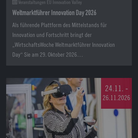
Veranstaltungen EU Innovation Valley
Weltmarktführer Innovation Day 2026
Als führende Plattform des Mittelstands für
Innovation und Fortschritt bringt der
„WirtschaftsWoche Weltmarktführer Innovation
Day“ Sie am 29. Oktober 2026…
24.11. -
26.11.2026