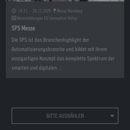
24.11. - 26.11.2026
Messe Nürnberg
Veranstaltungen EU Innovation Valley
SPS Messe
Die SPS ist das Branchenhighlight der
Automatisierungsbranche und bildet mit ihrem
einzigartigen Konzept das komplette Spektrum der
smarten und digitalen…
BITTE AUSWÄHLEN