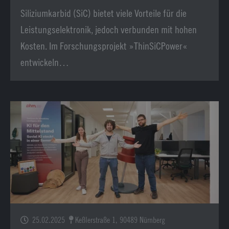
Siliziumkarbid (SiC) bietet viele Vorteile für die
Leistungselektronik, jedoch verbunden mit hohen
Kosten. Im Forschungsprojekt »ThinSiCPower«
entwickeln…
25.02.2025
Keßlerstraße 1, 90489 Nürnberg