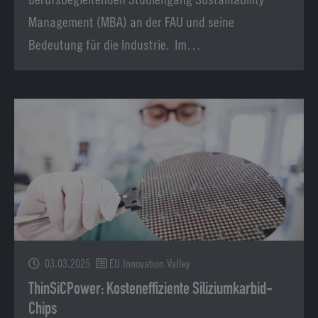
Management (MBA) an der FAU und seine
Bedeutung für die Industrie. Im…
03.03.2025
EU Innovation Valley
ThinSiCPower: Kosteneffiziente Siliziumkarbid-
Chips