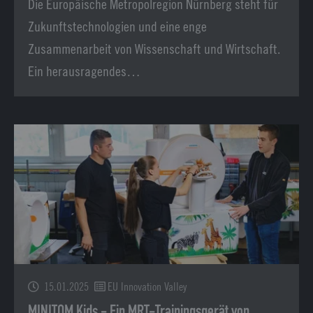
Die Europäische Metropolregion Nürnberg steht für
Zukunftstechnologien und eine enge
Zusammenarbeit von Wissenschaft und Wirtschaft.
Ein herausragendes…
15.01.2025
EU Innovation Valley
MINITOM Kids - Ein MRT-Trainingsgerät von