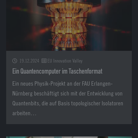
19.12.2024
EU Innovation Valley
Ein Quantencomputer im Taschenformat
Ein neues Physik-Projekt an der FAU Erlangen-
Nürnberg beschäftigt sich mit der Entwicklung von
Quantenbits, die auf Basis topologischer Isolatoren
arbeiten…