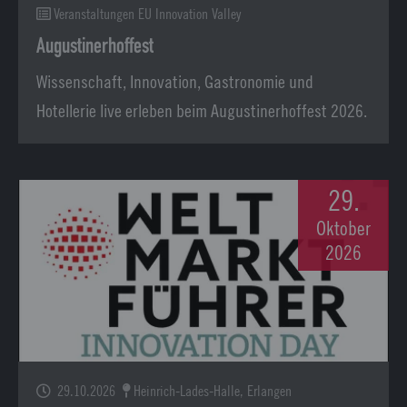
Veranstaltungen EU Innovation Valley
Augustinerhoffest
Wissenschaft, Innovation, Gastronomie und
Hotellerie live erleben beim Augustinerhoffest 2026.
29.
Oktober
2026
29.10.2026
Heinrich-Lades-Halle, Erlangen