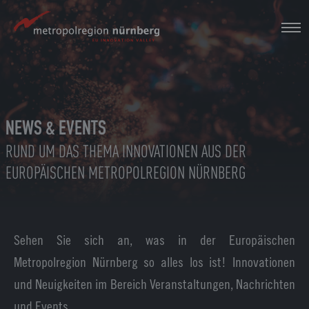
Zum
Hauptinhalt
springen
NEWS & EVENTS
RUND UM DAS THEMA INNOVATIONEN AUS DER
EUROPÄISCHEN METROPOLREGION NÜRNBERG
Sehen Sie sich an, was in der Europäischen
Metropolregion Nürnberg so alles los ist! Innovationen
und Neuigkeiten im Bereich Veranstaltungen, Nachrichten
und Events.