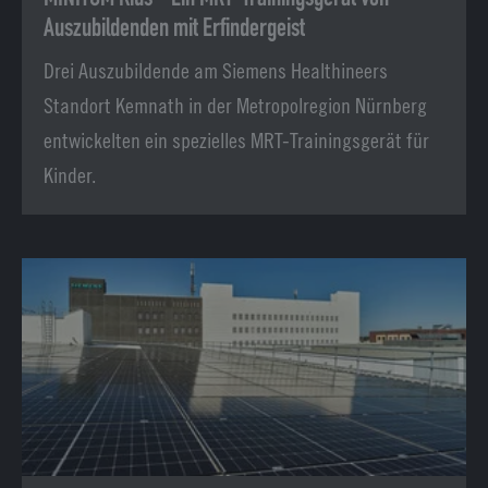
Auszubildenden mit Erfindergeist
Drei Auszubildende am Siemens Healthineers
Standort Kemnath in der Metropolregion Nürnberg
entwickelten ein spezielles MRT-Trainingsgerät für
Kinder.