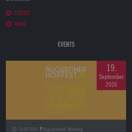
EVENTS
NEWS
EVENTS
19.
September
2026
19.09.2026
Augustinerhof, Nürnberg