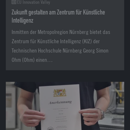
EU Innovation Valley
Zukunft gestalten am Zentrum für Künstliche
Intelligenz
Inmitten der Metropolregion Nürnberg bietet das
Zentrum für Künstliche Intelligenz (KIZ) der
Technischen Hochschule Nürnberg Georg Simon
Ohm (Ohm) einen…