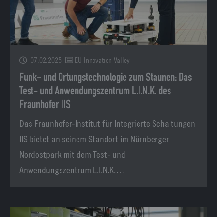
07.02.2025
EU Innovation Valley
Funk- und Ortungstechnologie zum Staunen: Das
Test- und Anwendungszentrum L.I.N.K. des
Fraunhofer IIS
Das Fraunhofer-Institut für Integrierte Schaltungen
IIS bietet an seinem Standort im Nürnberger
Nordostpark mit dem Test- und
Anwendungszentrum L.I.N.K.…