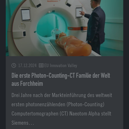
17.12.2024
EU Innovation Valley
Die erste Photon-Counting-CT Familie der Welt
aus Forchheim
Drei Jahre nach der Markteinführung des weltweit
ersten photonenzählenden (Photon-Counting)
Computertomographen (CT) Naeotom Alpha stellt
Siemens…