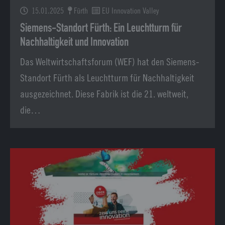
15.01.2025
Fürth
EU Innovation Valley
Siemens-Standort Fürth: Ein Leuchtturm für
Nachhaltigkeit und Innovation
Das Weltwirtschaftsforum (WEF) hat den Siemens-
Standort Fürth als Leuchtturm für Nachhaltigkeit
ausgezeichnet. Diese Fabrik ist die 21. weltweit,
die…