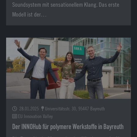
Soundsystem mit sensationellem Klang. Das erste
Modell ist der…
28.01.2025
Universitätsstr. 30, 95447 Bayreuth
EU Innovation Valley
Der INNOHub für polymere Werkstoffe in Bayreuth