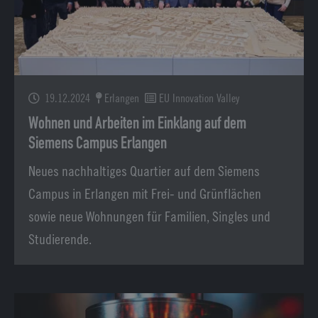
19.12.2024
Erlangen
EU Innovation Valley
Wohnen und Arbeiten im Einklang auf dem
Siemens Campus Erlangen
Neues nachhaltiges Quartier auf dem Siemens
Campus in Erlangen mit Frei- und Grünflächen
sowie neue Wohnungen für Familien, Singles und
Studierende.